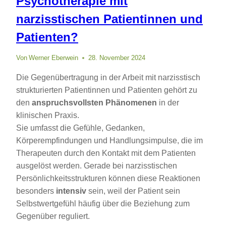
Psychotherapie mit
narzisstischen Patientinnen und
Patienten?
Von
Werner Eberwein
28. November 2024
Die Gegenübertragung in der Arbeit mit narzisstisch
strukturierten Patientinnen und Patienten gehört zu
den
anspruchsvollsten Phänomenen
in der
klinischen Praxis.
Sie umfasst die Gefühle, Gedanken,
Körperempfindungen und Handlungsimpulse, die im
Therapeuten durch den Kontakt mit dem Patienten
ausgelöst werden. Gerade bei narzisstischen
Persönlichkeitsstrukturen können diese Reaktionen
besonders
intensiv
sein, weil der Patient sein
Selbstwertgefühl häufig über die Beziehung zum
Gegenüber reguliert.