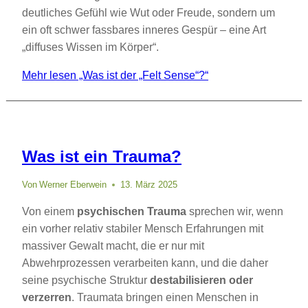
deutliches Gefühl wie Wut oder Freude, sondern um
ein oft schwer fassbares inneres Gespür – eine Art
„diffuses Wissen im Körper“.
Mehr lesen
„Was ist der „Felt Sense“?“
Was ist ein Trauma?
Von
Werner Eberwein
13. März 2025
Von einem
psychischen Trauma
sprechen wir, wenn
ein vorher relativ stabiler Mensch Erfahrungen mit
massiver Gewalt macht, die er nur mit
Abwehrprozessen verarbeiten kann, und die daher
seine psychische Struktur
destabilisieren oder
verzerren
. Traumata bringen einen Menschen in