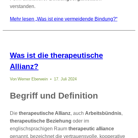
verstanden.
Mehr lesen
„Was ist eine vermeidende Bindung?“
Was ist die therapeutische
Allianz?
Von
Werner Eberwein
17. Juli 2024
Begriff und Definition
Die
therapeutische Allianz
, auch
Arbeitsbündnis
,
therapeutische Beziehung
oder im
englischsprachigen Raum
therapeutic alliance
genannt, bezeichnet die vertrauensvolle, kooperative