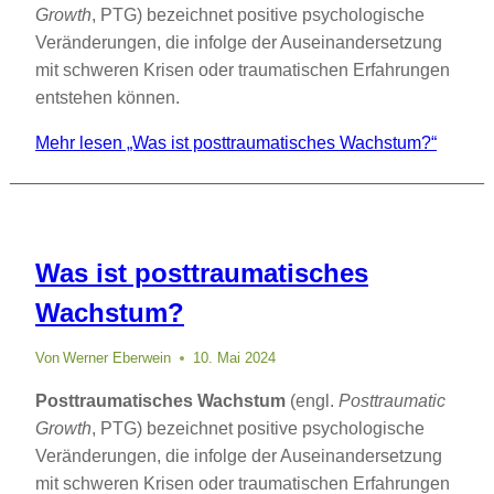
Growth
, PTG) bezeichnet positive psychologische
Veränderungen, die infolge der Auseinandersetzung
mit schweren Krisen oder traumatischen Erfahrungen
entstehen können.
Mehr lesen
„Was ist posttraumatisches Wachstum?“
Was ist posttraumatisches
Wachstum?
Von
Werner Eberwein
10. Mai 2024
Posttraumatisches Wachstum
(engl.
Posttraumatic
Growth
, PTG) bezeichnet positive psychologische
Veränderungen, die infolge der Auseinandersetzung
mit schweren Krisen oder traumatischen Erfahrungen