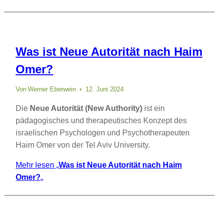
Was ist Neue Autorität nach Haim
Omer?
Von
Werner Eberwein
12. Juni 2024
Die
Neue Autorität (New Authority)
ist ein
pädagogisches und therapeutisches Konzept des
israelischen Psychologen und Psychotherapeuten
Haim Omer von der Tel Aviv University.
Mehr lesen
„
Was ist Neue Autorität nach Haim
Omer?
„