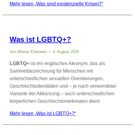
Mehr lesen
„Was sind existenzielle Krisen?“
Was ist LGBTQ+?
Von
Werner Eberwein
4. August 2024
LGBTQ+
ist ein englisches Akronym, das als
Sammelbezeichnung für Menschen mit
unterschiedlichen sexuellen Orientierungen,
Geschlechtsidentitäten und – je nach verwendeter
Variante der Abkürzung – auch unterschiedlichen
körperlichen Geschlechtsmerkmalen dient.
Mehr lesen
„Was ist LGBTQ+?“