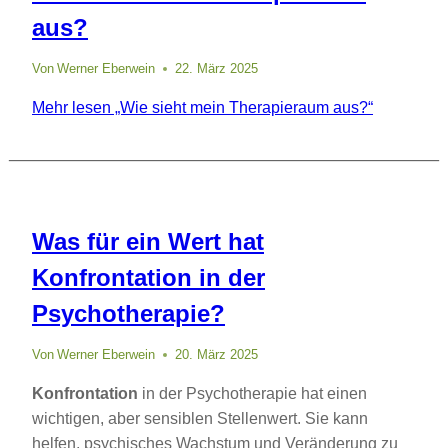
aus?
Von
Werner Eberwein
22. März 2025
Mehr lesen
„Wie sieht mein Therapieraum aus?“
Was für ein Wert hat
Konfrontation in der
Psychotherapie?
Von
Werner Eberwein
20. März 2025
Konfrontation
in der Psychotherapie hat einen
wichtigen, aber sensiblen Stellenwert. Sie kann
helfen, psychisches Wachstum und Veränderung zu