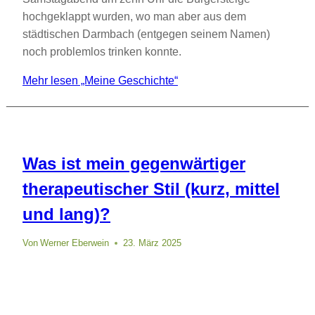
hochgeklappt wurden, wo man aber aus dem
städtischen Darmbach (entgegen seinem Namen)
noch problemlos trinken konnte.
Mehr lesen
„Meine Geschichte“
Was ist mein gegenwärtiger
therapeutischer Stil (kurz, mittel
und lang)?
Von
Werner Eberwein
23. März 2025