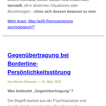
darstellt
, oft in ähnlichen Situationen oder
Beziehungen –
ohne sich dessen bewusst zu sein
.
Mehr lesen
„Was heißt Reinszenierung
psychologisch?“
Gegenübertragung bei
Borderline-
Persönlichkeitsstörung
Von
Werner Eberwein
15. März 2025
Was bedeutet „Gegenübertragung“?
Der Begriff stammt aus der Psychoanalyse und