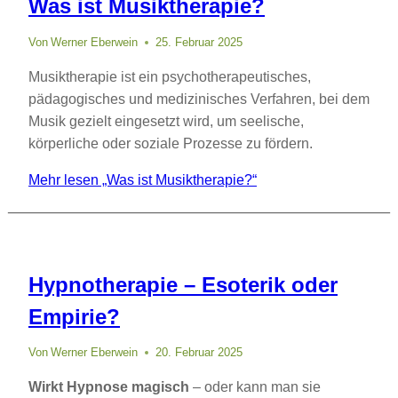
Was ist Musiktherapie?
Von
Werner Eberwein
25. Februar 2025
Musiktherapie ist ein psychotherapeutisches,
pädagogisches und medizinisches Verfahren, bei dem
Musik gezielt eingesetzt wird, um seelische,
körperliche oder soziale Prozesse zu fördern.
Mehr lesen
„Was ist Musiktherapie?“
Hypnotherapie – Esoterik oder
Empirie?
Von
Werner Eberwein
20. Februar 2025
Wirkt Hypnose magisch
– oder kann man sie