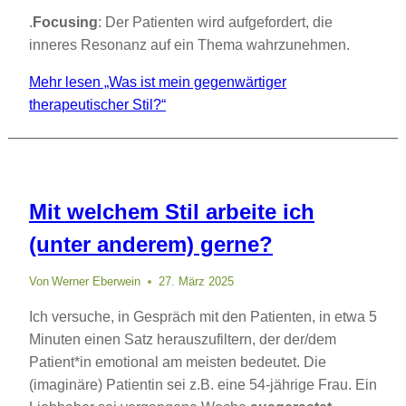
.
Focusing
: Der Patienten wird aufgefordert, die
inneres Resonanz auf ein Thema wahrzunehmen.
Mehr lesen
„Was ist mein gegenwärtiger
therapeutischer Stil?“
Mit welchem Stil arbeite ich
(unter anderem) gerne?
Von
Werner Eberwein
27. März 2025
Ich versuche, in Gespräch mit den Patienten, in etwa 5
Minuten einen Satz herauszufiltern, der der/dem
Patient*in emotional am meisten bedeutet. Die
(imaginäre) Patientin sei z.B. eine 54-jährige Frau. Ein