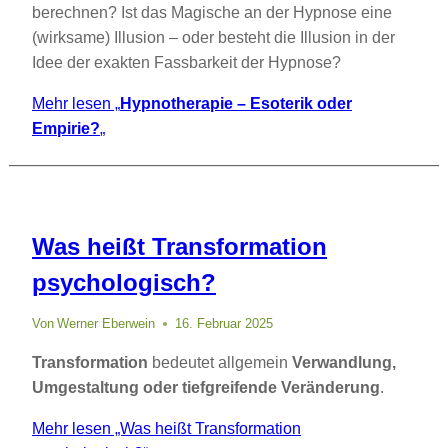
berechnen? Ist das Magische an der Hypnose eine
(wirksame) Illusion – oder besteht die Illusion in der
Idee der exakten Fassbarkeit der Hypnose?
Mehr lesen
„
Hypnotherapie – Esoterik oder
Empirie?
„
Was heißt Transformation
psychologisch?
Von
Werner Eberwein
16. Februar 2025
Transformation
bedeutet allgemein
Verwandlung,
Umgestaltung oder tiefgreifende Veränderung
.
Mehr lesen
„Was heißt Transformation