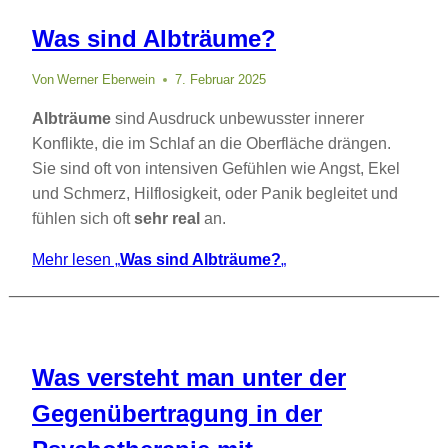
Was sind Albträume?
Von
Werner Eberwein
7. Februar 2025
Albträume
sind Ausdruck unbewusster innerer
Konflikte, die im Schlaf an die Oberfläche drängen.
Sie sind oft von intensiven Gefühlen wie Angst, Ekel
und Schmerz, Hilflosigkeit, oder Panik begleitet und
fühlen sich oft
sehr real
an.
Mehr lesen
„
Was sind Albträume?
„
Was versteht man unter der
Gegenübertragung in der