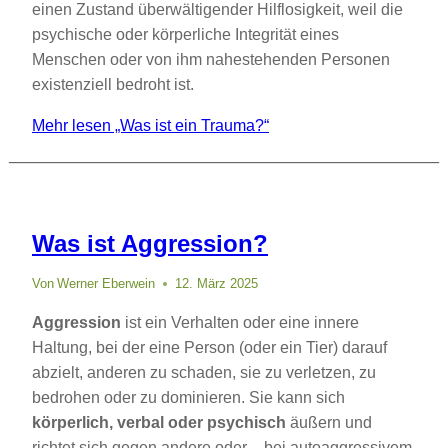
einen Zustand überwältigender Hilflosigkeit, weil die
psychische oder körperliche Integrität eines
Menschen oder von ihm nahestehenden Personen
existenziell bedroht ist.
Mehr lesen
„Was ist ein Trauma?“
Was ist Aggression?
Von
Werner Eberwein
12. März 2025
Aggression
ist ein Verhalten oder eine innere
Haltung, bei der eine Person (oder ein Tier) darauf
abzielt, anderen zu schaden, sie zu verletzen, zu
bedrohen oder zu dominieren. Sie kann sich
körperlich, verbal oder psychisch
äußern und
richtet sich gegen andere oder – bei autoaggressivem