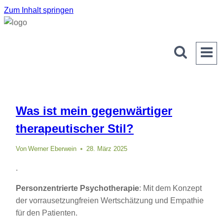
Zum Inhalt springen
Was ist mein gegenwärtiger
therapeutischer Stil?
Von
Werner Eberwein
28. März 2025
.
Personzentrierte Psychotherapie
: Mit dem Konzept
der vorrausetzungfreien Wertschätzung und Empathie
für den Patienten.