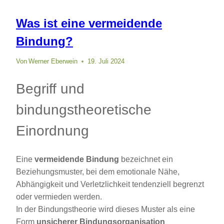
Was ist eine vermeidende
Bindung?
Von
Werner Eberwein
19. Juli 2024
Begriff und
bindungstheoretische
Einordnung
Eine
vermeidende Bindung
bezeichnet ein
Beziehungsmuster, bei dem emotionale Nähe,
Abhängigkeit und Verletzlichkeit tendenziell begrenzt
oder vermieden werden.
In der Bindungstheorie wird dieses Muster als eine
Form
unsicherer Bindungsorganisation