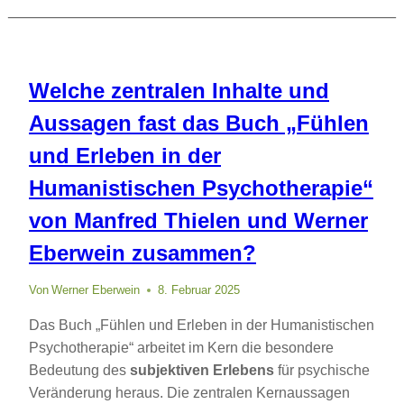
Welche zentralen Inhalte und
Aussagen fast das Buch „Fühlen
und Erleben in der
Humanistischen Psychotherapie“
von Manfred Thielen und Werner
Eberwein zusammen?
Von
Werner Eberwein
8. Februar 2025
Das Buch „Fühlen und Erleben in der Humanistischen
Psychotherapie“ arbeitet im Kern die besondere
Bedeutung des
subjektiven Erlebens
für psychische
Veränderung heraus. Die zentralen Kernaussagen