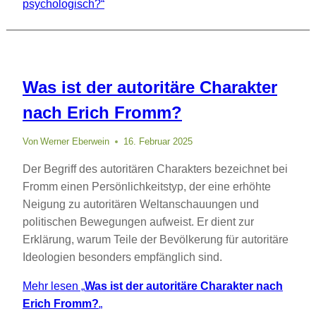
psychologisch?“
Was ist der autoritäre Charakter
nach Erich Fromm?
Von
Werner Eberwein
16. Februar 2025
Der Begriff des autoritären Charakters bezeichnet bei
Fromm einen Persönlichkeitstyp, der eine erhöhte
Neigung zu autoritären Weltanschauungen und
politischen Bewegungen aufweist. Er dient zur
Erklärung, warum Teile der Bevölkerung für autoritäre
Ideologien besonders empfänglich sind.
Mehr lesen
„
Was ist der autoritäre Charakter nach
Erich Fromm?
„