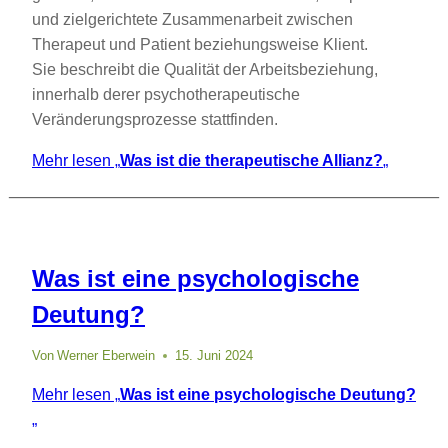
und zielgerichtete Zusammenarbeit zwischen
Therapeut und Patient beziehungsweise Klient.
Sie beschreibt die Qualität der Arbeitsbeziehung,
innerhalb derer psychotherapeutische
Veränderungsprozesse stattfinden.
Mehr lesen
„
Was ist die therapeutische Allianz?
„
Was ist eine psychologische
Deutung?
Von
Werner Eberwein
15. Juni 2024
Mehr lesen
„
Was ist eine psychologische Deutung?
„