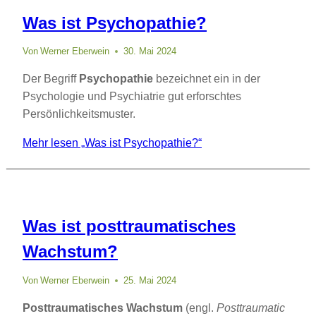
Was ist Psychopathie?
Von
Werner Eberwein
30. Mai 2024
Der Begriff
Psychopathie
bezeichnet ein in der
Psychologie und Psychiatrie gut erforschtes
Persönlichkeitsmuster.
Mehr lesen
„Was ist Psychopathie?“
Was ist posttraumatisches
Wachstum?
Von
Werner Eberwein
25. Mai 2024
Posttraumatisches Wachstum
(engl.
Posttraumatic