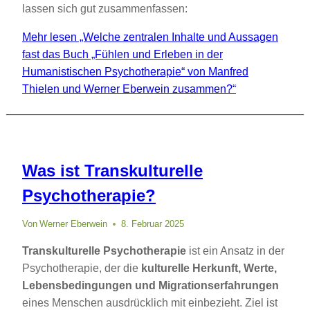
lassen sich gut zusammenfassen:
Mehr lesen
„Welche zentralen Inhalte und Aussagen
fast das Buch „Fühlen und Erleben in der
Humanistischen Psychotherapie“ von Manfred
Thielen und Werner Eberwein zusammen?“
Was ist Transkulturelle
Psychotherapie?
Von
Werner Eberwein
8. Februar 2025
Transkulturelle Psychotherapie
ist ein Ansatz in der
Psychotherapie, der die
kulturelle Herkunft, Werte,
Lebensbedingungen und Migrationserfahrungen
eines Menschen ausdrücklich mit einbezieht. Ziel ist