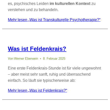
es, psychisches Leiden
im kulturellen Kontext
zu
verstehen und zu behandeln.
Mehr lesen
„Was ist Transkulturelle Psychotherapie?“
Was ist Feldenkrais?
Von
Werner Eberwein
8. Februar 2025
Eine erste Feldenkrais-Stunde ist für viele ungewohnt
– aber meist sehr sanft, ruhig und überraschend
einfach. So läuft sie typischerweise ab:
Mehr lesen
„Was ist Feldenkrais?“