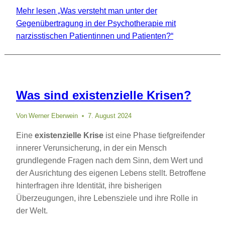
Mehr lesen
„Was versteht man unter der
Gegenübertragung in der Psychotherapie mit
narzisstischen Patientinnen und Patienten?“
Was sind existenzielle Krisen?
Von
Werner Eberwein
7. August 2024
Eine
existenzielle Krise
ist eine Phase tiefgreifender
innerer Verunsicherung, in der ein Mensch
grundlegende Fragen nach dem Sinn, dem Wert und
der Ausrichtung des eigenen Lebens stellt. Betroffene
hinterfragen ihre Identität, ihre bisherigen
Überzeugungen, ihre Lebensziele und ihre Rolle in
der Welt.