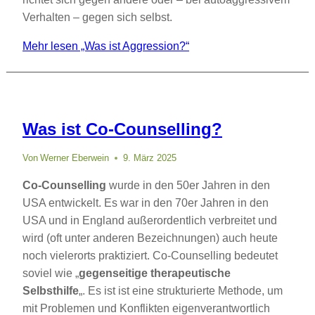
Verhalten – gegen sich selbst.
Mehr lesen
„Was ist Aggression?“
Was ist Co-Counselling?
Von
Werner Eberwein
9. März 2025
Co-Counselling
wurde in den 50er Jahren in den
USA entwickelt. Es war in den 70er Jahren in den
USA und in England außerordentlich verbreitet und
wird (oft unter anderen Bezeichnungen) auch heute
noch vielerorts praktiziert. Co-Counselling bedeutet
soviel wie „
gegenseitige therapeutische
Selbsthilfe
„. Es ist ist eine strukturierte Methode, um
mit Problemen und Konflikten eigenverantwortlich