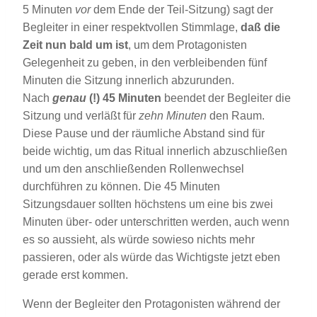
5 Minuten
vor
dem Ende der Teil-Sitzung) sagt der
Begleiter in einer respektvollen Stimmlage,
daß die
Zeit nun bald um ist
, um dem Protagonisten
Gelegenheit zu geben, in den verbleibenden fünf
Minuten die Sitzung innerlich abzurunden.
Nach
genau
(!) 45 Minuten
beendet der Begleiter die
Sitzung und verläßt für
zehn Minuten
den Raum.
Diese Pause und der räumliche Abstand sind für
beide wichtig, um das Ritual innerlich abzuschließen
und um den anschließenden Rollenwechsel
durchführen zu können. Die 45 Minuten
Sitzungsdauer sollten höchstens um eine bis zwei
Minuten über- oder unterschritten werden, auch wenn
es so aussieht, als würde sowieso nichts mehr
passieren, oder als würde das Wichtigste jetzt eben
gerade erst kommen.
Wenn der Begleiter den Protagonisten während der