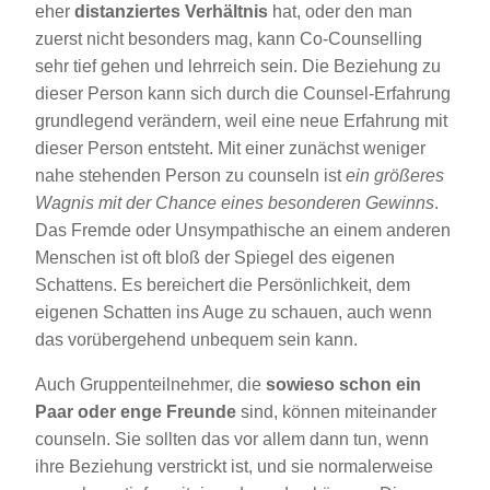
eher
distanziertes Verhältnis
hat, oder den man
zuerst nicht besonders mag, kann Co-Counselling
sehr tief gehen und lehrreich sein. Die Beziehung zu
dieser Person kann sich durch die Counsel-Erfahrung
grundlegend verändern, weil eine neue Erfahrung mit
dieser Person entsteht. Mit einer zunächst weniger
nahe stehenden Person zu counseln ist
ein größeres
Wagnis mit der Chance eines besonderen Gewinns
.
Das Fremde oder Unsympathische an einem anderen
Menschen ist oft bloß der Spiegel des eigenen
Schattens. Es bereichert die Persönlichkeit, dem
eigenen Schatten ins Auge zu schauen, auch wenn
das vorübergehend unbequem sein kann.
Auch Gruppenteilnehmer, die
sowieso schon ein
Paar oder enge Freunde
sind, können miteinander
counseln. Sie sollten das vor allem dann tun, wenn
ihre Beziehung verstrickt ist, und sie normalerweise