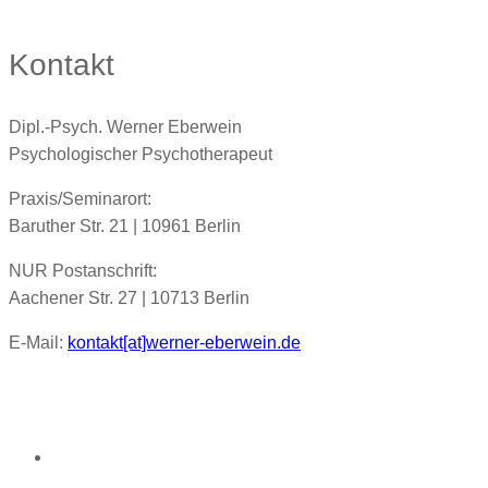
Kontakt
Dipl.-Psych. Werner Eberwein
Psychologischer Psychotherapeut
Praxis/Seminarort:
Baruther Str. 21 | 10961 Berlin
NUR Postanschrift:
Aachener Str. 27 | 10713 Berlin
E-Mail:
kontakt[at]werner-eberwein.de