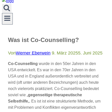
Was ist Co-Counselling?
Von
Werner Eberwein
9. März 2025
5. Juni 2025
Co-Counselling
wurde in den 50er Jahren in den
USA entwickelt. Es war in den 70er Jahren in den
USA und in England außerordentlich verbreitet und
wird (oft unter anderen Bezeichnungen) auch heute
noch vielerorts praktiziert. Co-Counselling bedeutet
soviel wie „
gegenseitige therapeutische
Selbsthilfe
„. Es ist ist eine strukturierte Methode, um
mit Problemen und Konflikten eigenverantwortlich