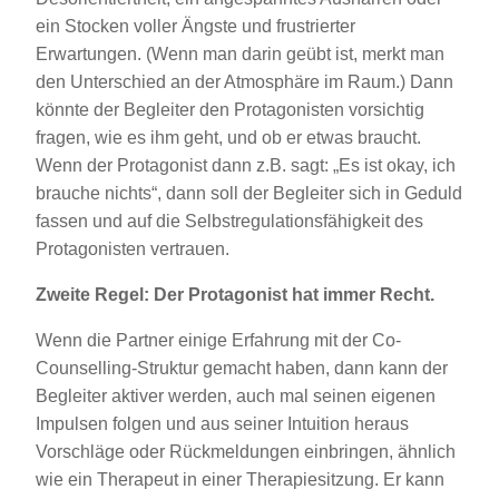
ein Stocken voller Ängste und frustrierter
Erwartungen. (Wenn man darin geübt ist, merkt man
den Unterschied an der Atmosphäre im Raum.) Dann
könnte der Begleiter den Protagonisten vorsichtig
fragen, wie es ihm geht, und ob er etwas braucht.
Wenn der Protagonist dann z.B. sagt: „Es ist okay, ich
brauche nichts“, dann soll der Begleiter sich in Geduld
fassen und auf die Selbstregulationsfähigkeit des
Protagonisten vertrauen.
Zweite Regel: Der Protagonist hat immer Recht.
Wenn die Partner einige Erfahrung mit der Co-
Counselling-Struktur gemacht haben, dann kann der
Begleiter aktiver werden, auch mal seinen eigenen
Impulsen folgen und aus seiner Intuition heraus
Vorschläge oder Rückmeldungen einbringen, ähnlich
wie ein Therapeut in einer Therapiesitzung. Er kann