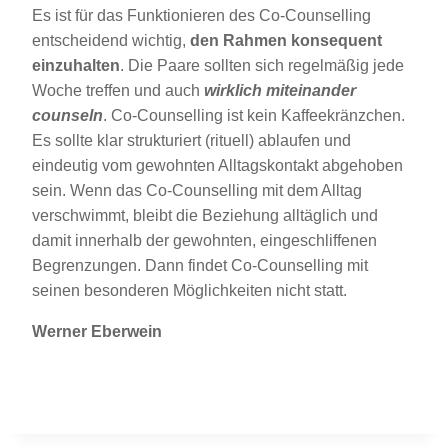
Es ist für das Funktionieren des Co-Counselling
entscheidend wichtig,
den Rahmen konsequent
einzuhalten
. Die Paare sollten sich regelmäßig jede
Woche treffen und auch
wirklich miteinander
counseln
. Co-Counselling ist kein Kaffeekränzchen.
Es sollte klar strukturiert (rituell) ablaufen und
eindeutig vom gewohnten Alltagskontakt abgehoben
sein. Wenn das Co-Counselling mit dem Alltag
verschwimmt, bleibt die Beziehung alltäglich und
damit innerhalb der gewohnten, eingeschliffenen
Begrenzungen. Dann findet Co-Counselling mit
seinen besonderen Möglichkeiten nicht statt.
Werner Eberwein