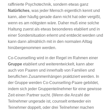
raffinierte Psychotechnik, sondern etwas ganz
Natürliches
, was jeder Mensch eigentlich kennt und
kann, aber häufig gerade dann nicht hat oder vergißt,
wenn es am nötigsten wäre. Daher muß eine solche
Haltung zuerst als etwas besonderes etabliert und in
einer Sondersituation erlernt und entdeckt werden und
kann dann allmählich mit in den normalen Alltag
hinübergenommen werden.
Co-Counselling wird in der Regel im Rahmen einer
Gruppe
etabliert und weiterentwickelt, kann aber
auch von Paaren und innerhalb von Familien und
beruflichen Zusammenhängen praktiziert werden. In
der Gruppe werden Co-Counselling-Paare gebildet,
indem sich jeder Gruppenteilnehmer für eine gewisse
Zeit einen Partner sucht. (Wenn die Anzahl der
Teilnehmer ungerade ist, counselt entweder ein
Teinehmer doppelt, oder drei Teilnehmer machen