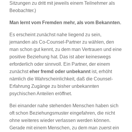
Sitzungen zu dritt mit jeweils einem Teilnehmer als
Beobachter.)
Man lernt vom Fremden mehr, als vom Bekannten.
Es erscheint zunächst nahe liegend zu sein,
jemanden als Co-Counsel-Partner zu wählen, den
man schon gut kennt, zu dem man Vertrauen und eine
positive Beziehung hat. Das ist aber keineswegs
erforderlich oder sinnvoll. Ein Partner, der einem
zunächst
eher fremd oder unbekannt
ist, erhöht
nämlich die Wahrscheinlichkeit, daß die Counsel-
Erfahrung Zugänge zu bisher unbekannten
psychischen Anteilen eröffnet.
Bei einander nahe stehenden Menschen haben sich
oft schon Beziehungsmuster eingefahren, die nicht
ohne weiteres wieder verlassen werden können.
Gerade mit einem Menschen, zu dem man zuerst ein