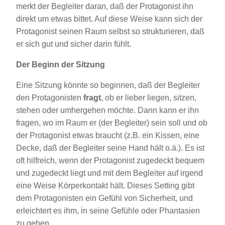
merkt der Begleiter daran, daß der Protagonist ihn
direkt um etwas bittet. Auf diese Weise kann sich der
Protagonist seinen Raum selbst so strukturieren, daß
er sich gut und sicher darin fühlt.
Der Beginn der Sitzung
Eine Sitzung könnte so beginnen, daß der Begleiter
den Protagonisten
fragt
, ob er lieber liegen, sitzen,
stehen oder umhergehen möchte. Dann kann er ihn
fragen, wo im Raum er (der Begleiter) sein soll und ob
der Protagonist etwas braucht (z.B. ein Kissen, eine
Decke, daß der Begleiter seine Hand hält o.ä.). Es ist
oft hilfreich, wenn der Protagonist zugedeckt bequem
und zugedeckt liegt und mit dem Begleiter auf irgend
eine Weise Körperkontakt hält. Dieses Setting gibt
dem Protagonisten ein Gefühl von Sicherheit, und
erleichtert es ihm, in seine Gefühle oder Phantasien
zu gehen.