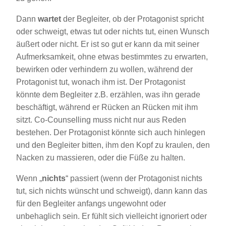
Dann
wartet
der Begleiter, ob der Protagonist spricht
oder schweigt, etwas tut oder nichts tut, einen Wunsch
äußert oder nicht. Er ist so gut er kann da mit seiner
Aufmerksamkeit, ohne etwas bestimmtes zu erwarten,
bewirken oder verhindern zu wollen, während der
Protagonist tut, wonach ihm ist. Der Protagonist
könnte dem Begleiter z.B. erzählen, was ihn gerade
beschäftigt, während er Rücken an Rücken mit ihm
sitzt. Co-Counselling muss nicht nur aus Reden
bestehen. Der Protagonist könnte sich auch hinlegen
und den Begleiter bitten, ihm den Kopf zu kraulen, den
Nacken zu massieren, oder die Füße zu halten.
Wenn „
nichts
“ passiert (wenn der Protagonist nichts
tut, sich nichts wünscht und schweigt), dann kann das
für den Begleiter anfangs ungewohnt oder
unbehaglich sein. Er fühlt sich vielleicht ignoriert oder