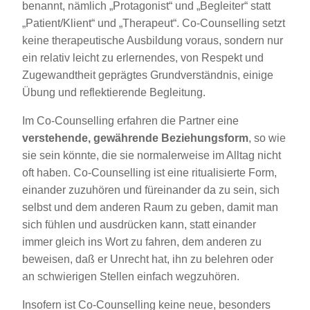
benannt, nämlich „Protagonist“ und „Begleiter“ statt
„Patient/Klient“ und „Therapeut“. Co-Counselling setzt
keine therapeutische Ausbildung voraus, sondern nur
ein relativ leicht zu erlernendes, von Respekt und
Zugewandtheit geprägtes Grundverständnis, einige
Übung und reflektierende Begleitung.
Im Co-Counselling erfahren die Partner eine
verstehende, gewährende Beziehungsform
, so wie
sie sein könnte, die sie normalerweise im Alltag nicht
oft haben. Co-Counselling ist eine ritualisierte Form,
einander zuzuhören und füreinander da zu sein, sich
selbst und dem anderen Raum zu geben, damit man
sich fühlen und ausdrücken kann, statt einander
immer gleich ins Wort zu fahren, dem anderen zu
beweisen, daß er Unrecht hat, ihn zu belehren oder
an schwierigen Stellen einfach wegzuhören.
Insofern ist Co-Counselling keine neue, besonders