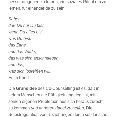
besser umgehen zu lernen, ein soziales Ritual um zu
lernen, für einander da zu sein.
Sehen,
daß Du nur Du bist,
wenn Du alles bist,
was Du bist:
das Zarte
und das Wilde,
das was sich anschmiegen,
und das,
was sich losreißen will.
Erich Fried
Die
Grundidee
des Co-Counselling ist es, daß in
jedem Menschen die Fähigkeit angelegt ist, mit
seinen eigenen Problemen aus sich heraus zurecht
zu kommen
und anderen dabei zu helfen
. Die
Selbstregulation von Beziehungen durch solidarische