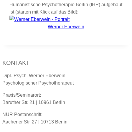
Humanistische Psychotherapie Berlin (IHP) aufgebaut
ist (starten mit Klick auf das Bild):
Werner Eberwein
KONTAKT
Dipl.-Psych. Werner Eberwein
Psychologischer Psychotherapeut
Praxis/Seminarort:
Baruther Str. 21 | 10961 Berlin
NUR Postanschrift:
Aachener Str. 27 | 10713 Berlin