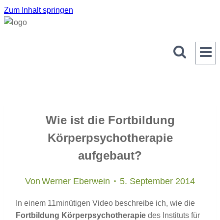
Zum Inhalt springen
Wie ist die Fortbildung
Körperpsychotherapie
aufgebaut?
Von
Werner Eberwein
5. September 2014
In einem 11minütigen Video beschreibe ich, wie die
Fortbildung Körperpsychotherapie
des Instituts für