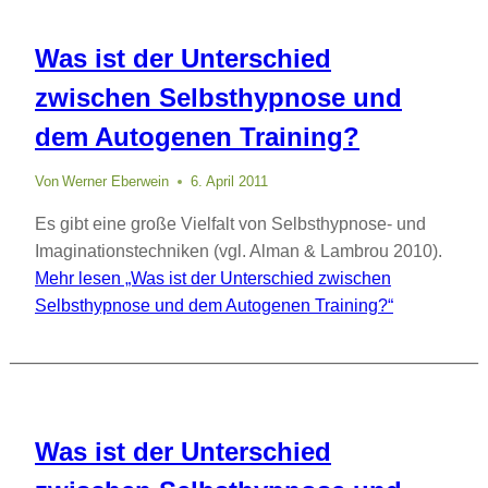
Was ist der Unterschied
zwischen Selbsthypnose und
dem Autogenen Training?
Von
Werner Eberwein
6. April 2011
Es gibt eine große Vielfalt von Selbsthypnose- und
Imaginationstechniken (vgl. Alman & Lambrou 2010).
Mehr lesen
„Was ist der Unterschied zwischen
Selbsthypnose und dem Autogenen Training?“
Was ist der Unterschied