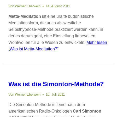
Von
Werner Eberwein
14. August 2011
Metta-Meditation
ist eine uralte buddhistische
Meditationsform, die auch als westliche
Selbsthypnose-Methode praktiziert werden kann, in
der es darum geht, eine Einstellung liebevollen
Wohlwollen für alle Wesen zu entwickeln.
Mehr lesen
„Was ist Metta-Meditation?“
Was ist die Simonton-Methode?
Von
Werner Eberwein
10. Juli 2011
Die Simonton-Methode ist eine nach dem
amerikanischen Radio-Onkologen
Carl Simonton