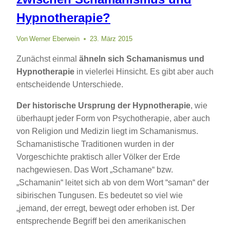
Hypnotherapie?
Von
Werner Eberwein
23. März 2015
Zunächst einmal
ähneln sich Schamanismus und
Hypnotherapie
in vielerlei Hinsicht. Es gibt aber auch
entscheidende Unterschiede.
Der historische Ursprung der Hypnotherapie
, wie
überhaupt jeder Form von Psychotherapie, aber auch
von Religion und Medizin liegt im Schamanismus.
Schamanistische Traditionen wurden in der
Vorgeschichte praktisch aller Völker der Erde
nachgewiesen. Das Wort „Schamane“ bzw.
„Schamanin“ leitet sich ab von dem Wort “saman“ der
sibirischen Tungusen. Es bedeutet so viel wie
„jemand, der erregt, bewegt oder erhoben ist. Der
entsprechende Begriff bei den amerikanischen