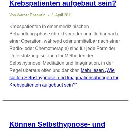
Krebspatienten aufgebaut sein?
Von
Werner Eberwein
2. April 2011
Krebspatienten in einer medizinischen
Behandlungsphase (direkt vor oder unmittelbar nach
einer Operation, während oder unmittelbar nach einer
Radio- oder Chemotherapie) sind für jede Form der
Unterstützung, so auch für Methoden der
Selbsthypnose, Meditation und Imagination, in der
Regel überaus offen und dankbar.
Mehr lesen
„Wie
sollten Selbsthypnose- und Imaginationsübungen für
Krebspatienten aufgebaut sein?“
Können Selbsthypnose- und