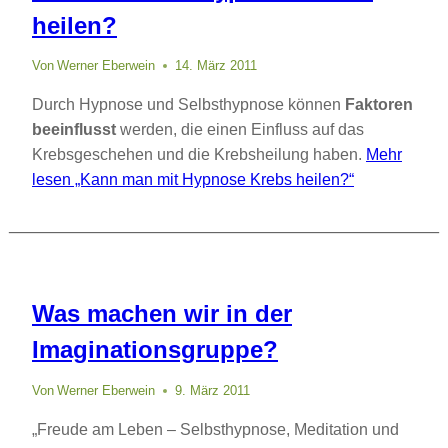
heilen?
Von
Werner Eberwein
14. März 2011
Durch Hypnose und Selbsthypnose können
Faktoren
beeinflusst
werden, die einen Einfluss auf das
Krebsgeschehen und die Krebsheilung haben.
Mehr
lesen
„Kann man mit Hypnose Krebs heilen?“
Was machen wir in der
Imaginationsgruppe?
Von
Werner Eberwein
9. März 2011
„Freude am Leben – Selbsthypnose, Meditation und