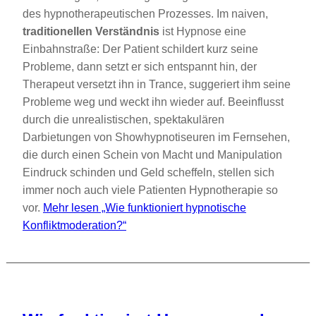
des hypnotherapeutischen Prozesses. Im naiven,
traditionellen Verständnis
ist Hypnose eine
Einbahnstraße: Der Patient schildert kurz seine
Probleme, dann setzt er sich entspannt hin, der
Therapeut versetzt ihn in Trance, suggeriert ihm seine
Probleme weg und weckt ihn wieder auf. Beeinflusst
durch die unrealistischen, spektakulären
Darbietungen von Showhypnotiseuren im Fernsehen,
die durch einen Schein von Macht und Manipulation
Eindruck schinden und Geld scheffeln, stellen sich
immer noch auch viele Patienten Hypnotherapie so
vor.
Mehr lesen
„Wie funktioniert hypnotische
Konfliktmoderation?“