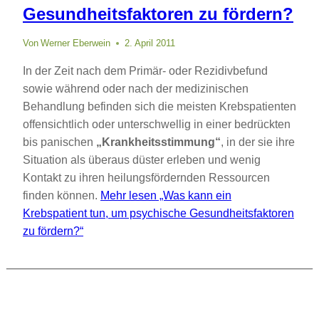
Gesundheitsfaktoren zu fördern?
Von
Werner Eberwein
2. April 2011
In der Zeit nach dem Primär- oder Rezidivbefund
sowie während oder nach der medizinischen
Behandlung befinden sich die meisten Krebspatienten
offensichtlich oder unterschwellig in einer bedrückten
bis panischen
„Krankheitsstimmung“
, in der sie ihre
Situation als überaus düster erleben und wenig
Kontakt zu ihren heilungsfördernden Ressourcen
finden können.
Mehr lesen
„Was kann ein
Krebspatient tun, um psychische Gesundheitsfaktoren
zu fördern?“