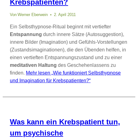
Krebspatienten?
Von
Werner Eberwein
2. April 2011
Ein Selbsthypnose-Ritual beginnt mit vertiefter
Entspannung
durch innere Sätze (Autosuggestion),
innere Bilder (Imagination) und Gefühls-Vorstellungen
(Zustandsimaginationen), die den Übenden helfen, in
einen vertieften Entspannungszustand und zu einer
meditativen Haltung
des Geschehenlassens zu
finden.
Mehr lesen
„Wie funktioniert Selbsthypnose
und Imagination für Krebspatienten?“
Was kann ein Krebspatient tun,
um psychische