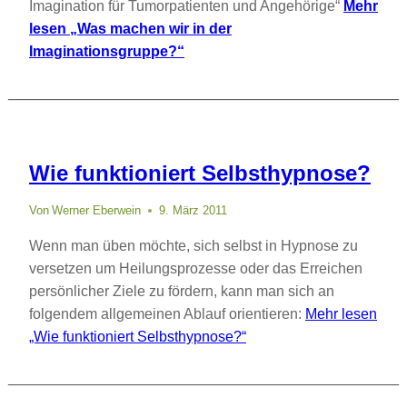
Imagination für Tumorpatienten und Angehörige“
Mehr
lesen
„Was machen wir in der
Imaginationsgruppe?“
Wie funktioniert Selbsthypnose?
Von
Werner Eberwein
9. März 2011
Wenn man üben möchte, sich selbst in Hypnose zu
versetzen um Heilungsprozesse oder das Erreichen
persönlicher Ziele zu fördern, kann man sich an
folgendem allgemeinen Ablauf orientieren:
Mehr lesen
„Wie funktioniert Selbsthypnose?“