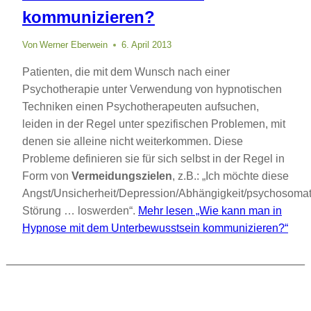
kommunizieren?
Von
Werner Eberwein
6. April 2013
Patienten, die mit dem Wunsch nach einer
Psychotherapie unter Verwendung von hypnotischen
Techniken einen Psychotherapeuten aufsuchen,
leiden in der Regel unter spezifischen Problemen, mit
denen sie alleine nicht weiterkommen. Diese
Probleme definieren sie für sich selbst in der Regel in
Form von
Vermeidungszielen
, z.B.: „Ich möchte diese
Angst/Unsicherheit/Depression/Abhängigkeit/psychosoma
Störung … loswerden“.
Mehr lesen
„Wie kann man in
Hypnose mit dem Unterbewusstsein kommunizieren?“