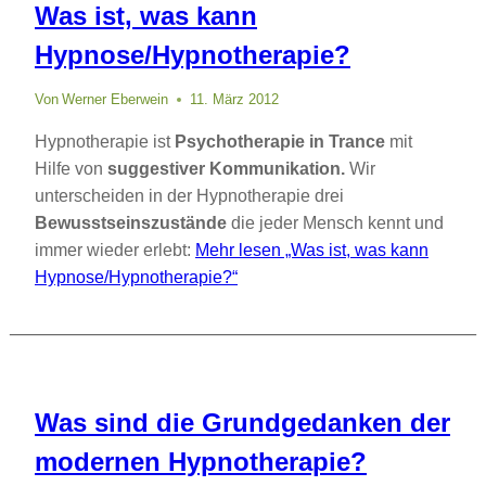
Was ist, was kann
Hypnose/Hypnotherapie?
Von
Werner Eberwein
11. März 2012
Hypnotherapie ist
Psychotherapie in Trance
mit
Hilfe von
suggestiver Kommunikation.
Wir
unterscheiden in der Hypnotherapie drei
Bewusstseinszustände
die jeder Mensch kennt und
immer wieder erlebt:
Mehr lesen
„Was ist, was kann
Hypnose/Hypnotherapie?“
Was sind die Grundgedanken der
modernen Hypnotherapie?