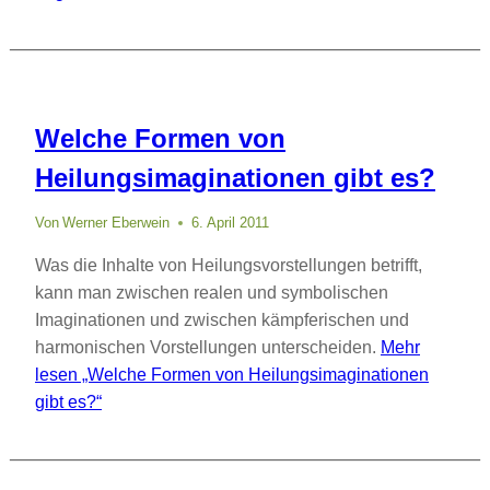
Welche Formen von
Heilungsimaginationen gibt es?
Von
Werner Eberwein
6. April 2011
Was die Inhalte von Heilungsvorstellungen betrifft,
kann man zwischen realen und symbolischen
Imaginationen und zwischen kämpferischen und
harmonischen Vorstellungen unterscheiden.
Mehr
lesen
„Welche Formen von Heilungsimaginationen
gibt es?“