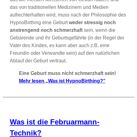
das von traditionellen Medizinern und Medien
aufrechterhalten wird, muss nach der Philosophie des
HypnoBirthing eine Geburt
weder stressig noch
anstrengend noch schmerzhaft
sein, wenn die
Gebärende und ihr Geburtsgefährte (in der Regel der
Vater des Kindes, es kann aber auch z.B. eine
Freundin oder Verwandte sein) auf den natürlichen
Ablauf der Geburt vertraut.
Eine Geburt muss nicht schmerzhaft sein!
Mehr lesen
„Was ist HypnoBirthing?“
Was ist die Februarmann-
Technik?