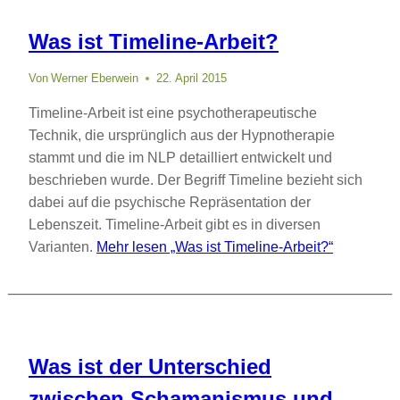
Was ist Timeline-Arbeit?
Von
Werner Eberwein
22. April 2015
Timeline-Arbeit ist eine psychotherapeutische
Technik, die ursprünglich aus der Hypnotherapie
stammt und die im NLP detailliert entwickelt und
beschrieben wurde. Der Begriff Timeline bezieht sich
dabei auf die psychische Repräsentation der
Lebenszeit. Timeline-Arbeit gibt es in diversen
Varianten.
Mehr lesen
„Was ist Timeline-Arbeit?“
Was ist der Unterschied
zwischen Schamanismus und