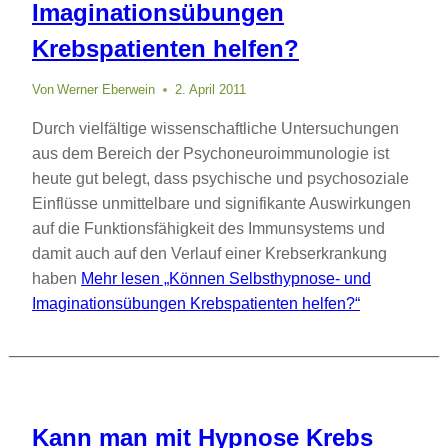
Imaginationsübungen
Krebspatienten helfen?
Von
Werner Eberwein
2. April 2011
Durch vielfältige wissenschaftliche Untersuchungen
aus dem Bereich der Psychoneuroimmunologie ist
heute gut belegt, dass psychische und psychosoziale
Einflüsse unmittelbare und signifikante Auswirkungen
auf die Funktionsfähigkeit des Immunsystems und
damit auch auf den Verlauf einer Krebserkrankung
haben
Mehr lesen
„Können Selbsthypnose- und
Imaginationsübungen Krebspatienten helfen?“
Kann man mit Hypnose Krebs