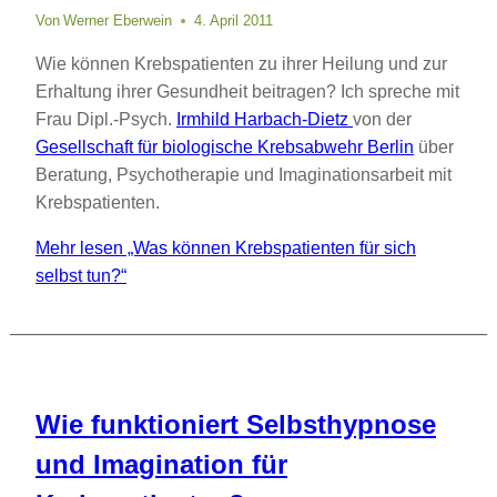
Von
Werner Eberwein
4. April 2011
Wie können Krebspatienten zu ihrer Heilung und zur
Erhaltung ihrer Gesundheit beitragen? Ich spreche mit
Frau Dipl.-Psych.
Irmhild Harbach-Dietz
von der
Gesellschaft für biologische Krebsabwehr Berlin
über
Beratung, Psychotherapie und Imaginationsarbeit mit
Krebspatienten.
Mehr lesen
„Was können Krebspatienten für sich
selbst tun?“
Wie funktioniert Selbsthypnose
und Imagination für