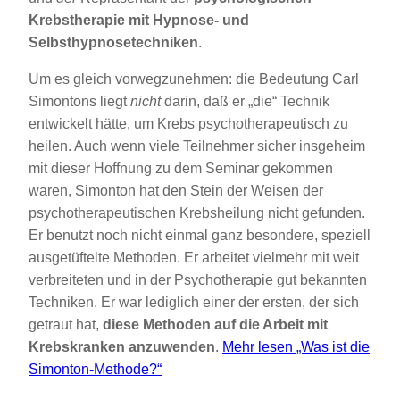
Krebstherapie mit Hypnose- und
Selbsthypnosetechniken
.
Um es gleich vorwegzunehmen: die Bedeutung Carl
Simontons liegt
nicht
darin, daß er „die“ Technik
entwickelt hätte, um Krebs psychotherapeutisch zu
heilen. Auch wenn viele Teilnehmer sicher insgeheim
mit dieser Hoffnung zu dem Seminar gekommen
waren, Simonton hat den Stein der Weisen der
psychotherapeutischen Krebsheilung nicht gefunden.
Er benutzt noch nicht einmal ganz besondere, speziell
ausgetüftelte Methoden. Er arbeitet vielmehr mit weit
verbreiteten und in der Psychotherapie gut bekannten
Techniken. Er war lediglich einer der ersten, der sich
getraut hat,
diese Methoden auf die Arbeit mit
Krebskranken anzuwenden
.
Mehr lesen
„Was ist die
Simonton-Methode?“