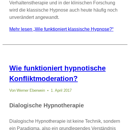
Verhaltenstherapie und in der klinischen Forschung
wird die klassische Hypnose auch heute häufig noch
unverändert angewandt.
Mehr lesen
„Wie funktioniert klassische Hypnose?“
Wie funktioniert hypnotische
Konfliktmoderation?
Von
Werner Eberwein
1. April 2017
Dialogische Hypnotherapie
Dialogische Hypnotherapie ist keine Technik, sondern
ein Paradigma, also ein grundlegendes Verständnis