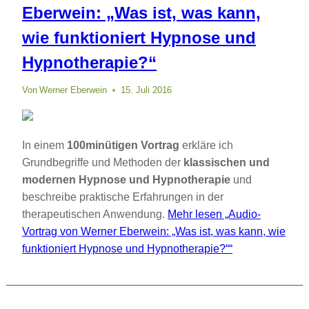
Eberwein: „Was ist, was kann,
wie funktioniert Hypnose und
Hypnotherapie?“
Von
Werner Eberwein
15. Juli 2016
In einem
100minütigen Vortrag
erkläre ich
Grundbegriffe und Methoden der
klassischen und
modernen Hypnose und Hypnotherapie
und
beschreibe praktische Erfahrungen in der
therapeutischen Anwendung.
Mehr lesen
„Audio-
Vortrag von Werner Eberwein: „Was ist, was kann, wie
funktioniert Hypnose und Hypnotherapie?““