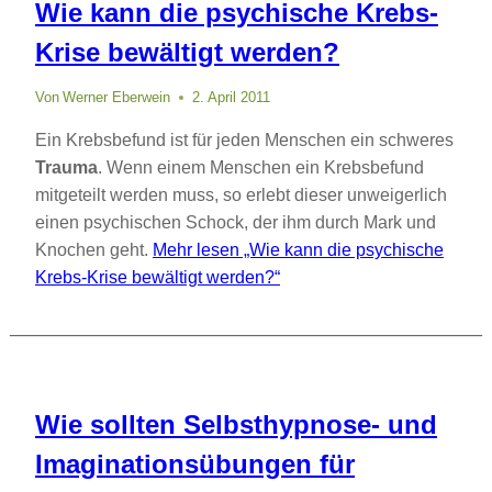
Wie kann die psychische Krebs-
Krise bewältigt werden?
Von
Werner Eberwein
2. April 2011
Ein Krebsbefund ist für jeden Menschen ein schweres
Trauma
. Wenn einem Menschen ein Krebsbefund
mitgeteilt werden muss, so erlebt dieser unweigerlich
einen psychischen Schock, der ihm durch Mark und
Knochen geht.
Mehr lesen
„Wie kann die psychische
Krebs-Krise bewältigt werden?“
Wie sollten Selbsthypnose- und
Imaginationsübungen für