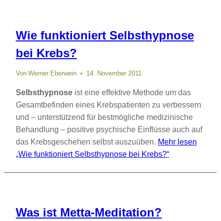
Wie funktioniert Selbsthypnose
bei Krebs?
Von
Werner Eberwein
14. November 2011
Selbsthypnose
ist eine effektive Methode um das
Gesamtbefinden eines Krebspatienten zu verbessern
und – unterstützend für bestmögliche medizinische
Behandlung – positive psychische Einflüsse auch auf
das Krebsgeschehen selbst auszuüben.
Mehr lesen
„Wie funktioniert Selbsthypnose bei Krebs?“
Was ist Metta-Meditation?