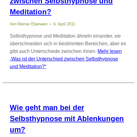
zwischen Selbsthypnose und
Meditation?
Von
Werner Eberwein
6. April 2011
Selbsthypnose und Meditation ähneln einander, sie
überschneiden sich in bestimmten Bereichen, aber es
gibt auch Unterschiede zwischen ihnen.
Mehr lesen
„Was ist der Unterschied zwischen Selbsthypnose
und Meditation?“
Wie geht man bei der
Selbsthypnose mit Ablenkungen
um?