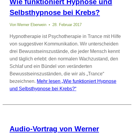
Wie funktioniert Hypnose und
Selbsthypnose bei Krebs?
Von
Werner Eberwein
28. Februar 2017
Hypnotherapie ist Psychotherapie in Trance mit Hilfe
von suggestiver Kommunikation. Wir unterscheiden
drei Bewusstseinszustände, die jeder Mensch kennt
und täglich erlebt: den normalen Wachzustand, den
Schlaf und ein Bündel von veränderten
Bewusstseinszuständen, die wir als „Trance“
bezeichnen.
Mehr lesen
„Wie funktioniert Hypnose
und Selbsthypnose bei Krebs?“
Audio-Vortrag von Werner