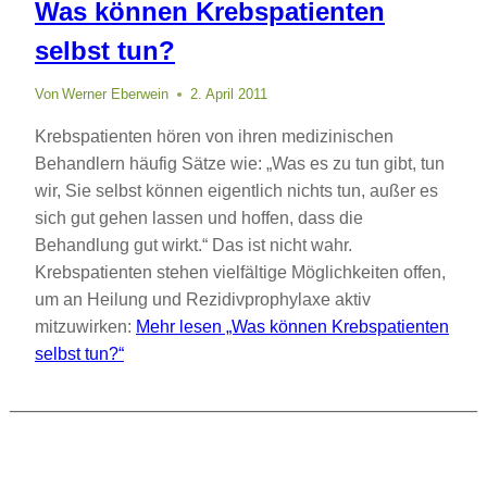
Was können Krebspatienten
selbst tun?
Von
Werner Eberwein
2. April 2011
Krebspatienten hören von ihren medizinischen
Behandlern häufig Sätze wie: „Was es zu tun gibt, tun
wir, Sie selbst können eigentlich nichts tun, außer es
sich gut gehen lassen und hoffen, dass die
Behandlung gut wirkt.“ Das ist nicht wahr.
Krebspatienten stehen vielfältige Möglichkeiten offen,
um an Heilung und Rezidivprophylaxe aktiv
mitzuwirken:
Mehr lesen
„Was können Krebspatienten
selbst tun?“