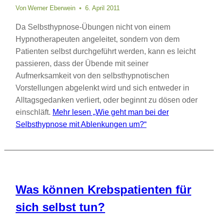
Von
Werner Eberwein
6. April 2011
Da Selbsthypnose-Übungen nicht von einem
Hypnotherapeuten angeleitet, sondern von dem
Patienten selbst durchgeführt werden, kann es leicht
passieren, dass der Übende mit seiner
Aufmerksamkeit von den selbsthypnotischen
Vorstellungen abgelenkt wird und sich entweder in
Alltagsgedanken verliert, oder beginnt zu dösen oder
einschläft.
Mehr lesen
„Wie geht man bei der
Selbsthypnose mit Ablenkungen um?“
Was können Krebspatienten für
sich selbst tun?