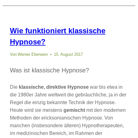
Wie funktioniert klassische
Hypnose?
Von
Werner Eberwein
15. August 2017
Was ist klassische Hypnose?
Die
klassische, direktive Hypnose
war bis etwa in
die 1980er Jahre weltweit die gebräuchliche, ja in der
Regel die einzig bekannte Technik der Hypnose.
Heute wird sie meistens
gemischt
mit den modernen
Methoden der ericksonianischen Hypnose. Von
manchen (insbesondere älteren) Hypnotherapeuten,
im medizinischen Bereich, im Rahmen der