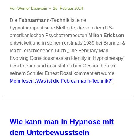
Von
Werner Eberwein
16. Februar 2014
Die
Februarmann-Technik
ist eine
hypnotherapeutische Methode, die von dem US-
amerikanischen Psychotherapeuten
Milton Erickson
entwickelt und in seinem erstmals 1989 bei Brunner &
Mazel erschienenen Buch „The February Man –
Evolving Consciousness an Identity in Hypnotherapy“
beschrieben und in ausführlichen Gesprächen mit
seinem Schüler Ernest Rossi kommentiert wurde.
Mehr lesen
„Was ist die Februarmann-Technik?“
Wie kann man in Hypnose mit
dem Unterbewusstsein