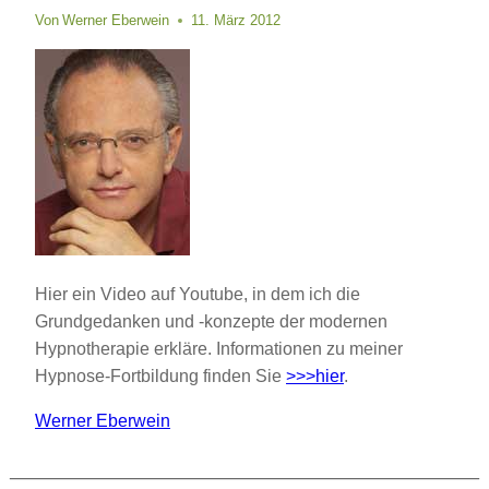
Von
Werner Eberwein
11. März 2012
Hier ein Video auf Youtube, in dem ich die
Grundgedanken und -konzepte der modernen
Hypnotherapie erkläre. Informationen zu meiner
Hypnose-Fortbildung finden Sie
>>>hier
.
Werner Eberwein