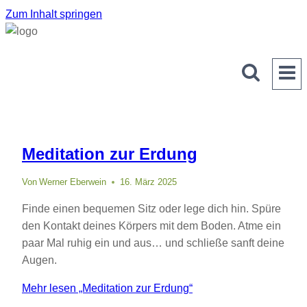
Zum Inhalt springen
Meditation zur Erdung
Von
Werner Eberwein
16. März 2025
Finde einen bequemen Sitz oder lege dich hin. Spüre
den Kontakt deines Körpers mit dem Boden. Atme ein
paar Mal ruhig ein und aus… und schließe sanft deine
Augen.
Mehr lesen
„Meditation zur Erdung“