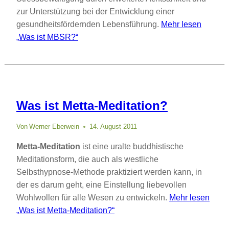
zur Unterstützung bei der Entwicklung einer
gesundheitsfördernden Lebensführung.
Mehr lesen
„Was ist MBSR?“
Was ist Metta-Meditation?
Von
Werner Eberwein
14. August 2011
Metta-Meditation
ist eine uralte buddhistische
Meditationsform, die auch als westliche
Selbsthypnose-Methode praktiziert werden kann, in
der es darum geht, eine Einstellung liebevollen
Wohlwollen für alle Wesen zu entwickeln.
Mehr lesen
„Was ist Metta-Meditation?“