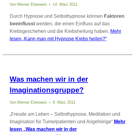
Von
Werner Eberwein
14. März 2011
Durch Hypnose und Selbsthypnose können
Faktoren
beeinflusst
werden, die einen Einfluss auf das
Krebsgeschehen und die Krebsheilung haben.
Mehr
lesen
„Kann man mit Hypnose Krebs heilen?“
Was machen wir in der
Imaginationsgruppe?
Von
Werner Eberwein
9. März 2011
„Freude am Leben – Selbsthypnose, Meditation und
Imagination für Tumorpatienten und Angehörige“
Mehr
lesen
„Was machen wir in der