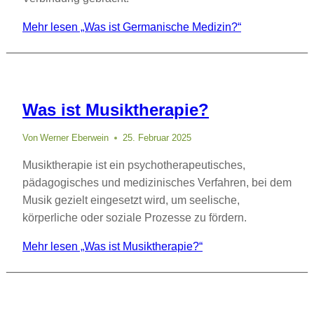
Mehr lesen
„Was ist Germanische Medizin?“
Was ist Musiktherapie?
Von
Werner Eberwein
25. Februar 2025
Musiktherapie ist ein psychotherapeutisches,
pädagogisches und medizinisches Verfahren, bei dem
Musik gezielt eingesetzt wird, um seelische,
körperliche oder soziale Prozesse zu fördern.
Mehr lesen
„Was ist Musiktherapie?“