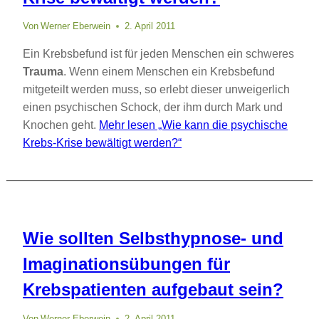
Von
Werner Eberwein
2. April 2011
Ein Krebsbefund ist für jeden Menschen ein schweres
Trauma
. Wenn einem Menschen ein Krebsbefund
mitgeteilt werden muss, so erlebt dieser unweigerlich
einen psychischen Schock, der ihm durch Mark und
Knochen geht.
Mehr lesen
„Wie kann die psychische
Krebs-Krise bewältigt werden?“
Wie sollten Selbsthypnose- und
Imaginationsübungen für
Krebspatienten aufgebaut sein?
Von
Werner Eberwein
2. April 2011