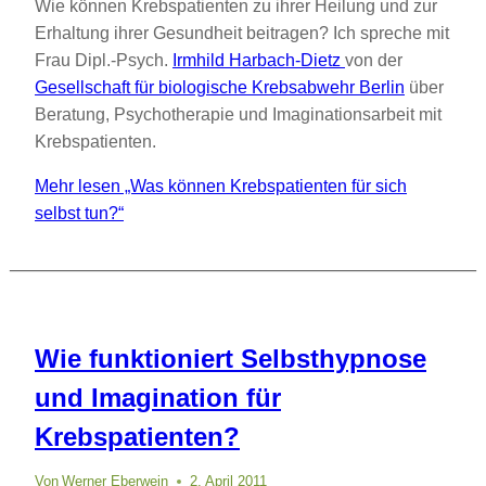
Wie können Krebspatienten zu ihrer Heilung und zur
Erhaltung ihrer Gesundheit beitragen? Ich spreche mit
Frau Dipl.-Psych.
Irmhild Harbach-Dietz
von der
Gesellschaft für biologische Krebsabwehr Berlin
über
Beratung, Psychotherapie und Imaginationsarbeit mit
Krebspatienten.
Mehr lesen
„Was können Krebspatienten für sich
selbst tun?“
Wie funktioniert Selbsthypnose
und Imagination für
Krebspatienten?
Von
Werner Eberwein
2. April 2011