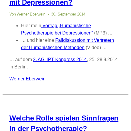
mit Depressionen?
Von
Werner Eberwein
30. September 2014
Hier mein
Vortrag „Humanistische
Psychotherapie bei Depressionen“
(MP3) …
… und hier eine
Falldiskussion mit Vertretern
der Humanistischen Methoden
(Video) …
… auf dem
2. AGHPT-Kongress 2014
, 25.-28.9.2014
in Berlin.
Werner Eberwein
Welche Rolle spielen Sinnfragen
in der Psychotherapie?