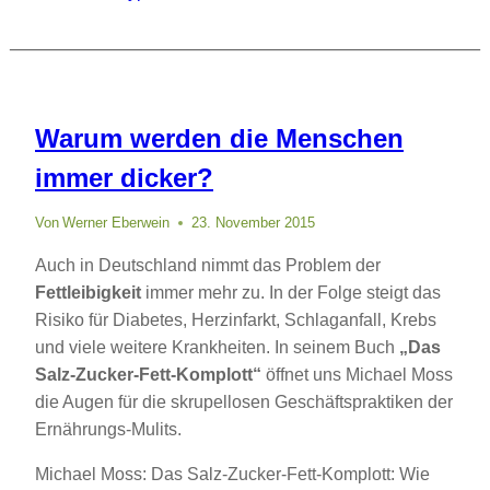
Warum werden die Menschen
immer dicker?
Von
Werner Eberwein
23. November 2015
Auch in Deutschland nimmt das Problem der
Fettleibigkeit
immer mehr zu. In der Folge steigt das
Risiko für Diabetes, Herzinfarkt, Schlaganfall, Krebs
und viele weitere Krankheiten. In seinem Buch
„Das
Salz-Zucker-Fett-Komplott“
öffnet uns Michael Moss
die Augen für die skrupellosen Geschäftspraktiken der
Ernährungs-Mulits.
Michael Moss: Das Salz-Zucker-Fett-Komplott: Wie