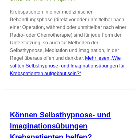
Krebspatienten in einer medizinischen
Behandlungsphase (direkt vor oder unmittelbar nach
einer Operation, während oder unmittelbar nach einer
Radio- oder Chemotherapie) sind für jede Form der
Unterstützung, so auch für Methoden der
Selbsthypnose, Meditation und Imagination, in der
Regel überaus offen und dankbar.
Mehr lesen
„Wie
sollten Selbsthypnose- und Imaginationsübungen für
Krebspatienten aufgebaut sein?“
Können Selbsthypnose- und
Imaginationsübungen
Krebspatienten helfen?