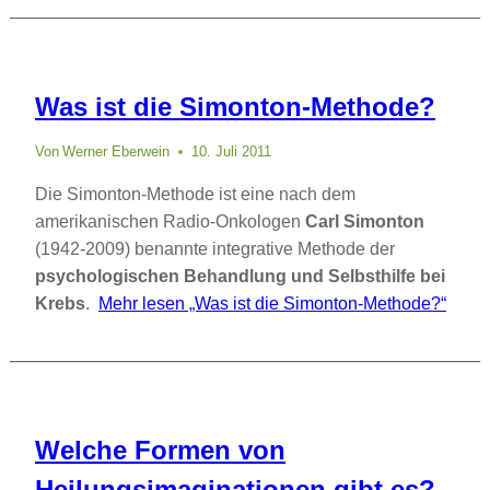
Was ist die Simonton-Methode?
Von
Werner Eberwein
10. Juli 2011
Die Simonton-Methode ist eine nach dem
amerikanischen Radio-Onkologen
Carl Simonton
(1942-2009) benannte integrative Methode der
psychologischen Behandlung und Selbsthilfe bei
Krebs
.
Mehr lesen
„Was ist die Simonton-Methode?“
Welche Formen von
Heilungsimaginationen gibt es?