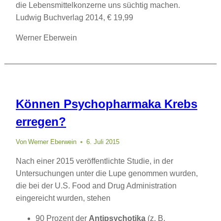
die Lebensmittelkonzerne uns süchtig machen.
Ludwig Buchverlag 2014, € 19,99
Werner Eberwein
Können Psychopharmaka Krebs
erregen?
Von
Werner Eberwein
6. Juli 2015
Nach einer 2015 veröffentlichte Studie, in der
Untersuchungen unter die Lupe genommen wurden,
die bei der U.S. Food and Drug Administration
eingereicht wurden, stehen
90 Prozent der
Antipsychotika
(z. B.