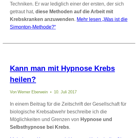
Techniken. Er war lediglich einer der ersten, der sich
getraut hat,
diese Methoden auf die Arbeit mit
Krebskranken anzuwenden
.
Mehr lesen
„Was ist die
Simonton-Methode?“
Kann man mit Hypnose Krebs
heilen?
Von
Werner Eberwein
10. Juli 2017
In einem Beitrag für die Zeitschrift der Gesellschaft für
biologische Krebsabwehr beschreibe ich die
Möglichkeiten und Grenzen von
Hypnose und
Selbsthypnose bei Krebs
.