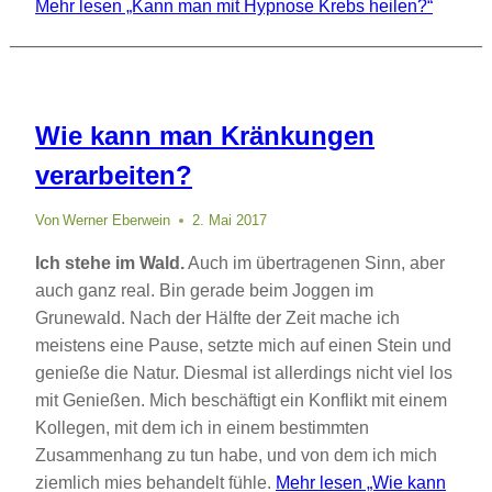
Mehr lesen
„Kann man mit Hypnose Krebs heilen?“
Wie kann man Kränkungen
verarbeiten?
Von
Werner Eberwein
2. Mai 2017
Ich stehe im Wald.
Auch im übertragenen Sinn, aber
auch ganz real. Bin gerade beim Joggen im
Grunewald. Nach der Hälfte der Zeit mache ich
meistens eine Pause, setzte mich auf einen Stein und
genieße die Natur. Diesmal ist allerdings nicht viel los
mit Genießen. Mich beschäftigt ein Konflikt mit einem
Kollegen, mit dem ich in einem bestimmten
Zusammenhang zu tun habe, und von dem ich mich
ziemlich mies behandelt fühle.
Mehr lesen
„Wie kann