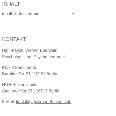
INHALT
Inhalt
KONTAKT
Dipl.-Psych. Werner Eberwein
Psychologischer Psychotherapeut
Praxis/Seminarort:
Baruther Str. 21 | 10961 Berlin
NUR Postanschrift:
Aachener Str. 27 | 10713 Berlin
E-Mail:
kontakt[at]werner-eberwein.de