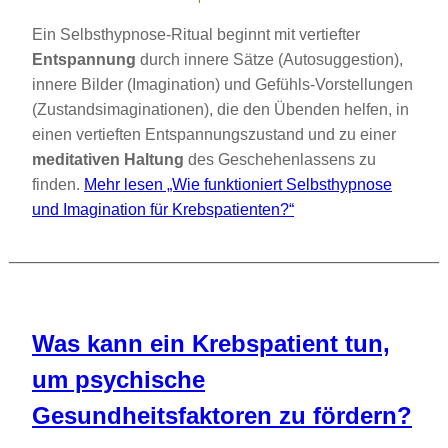
Ein Selbsthypnose-Ritual beginnt mit vertiefter
Entspannung
durch innere Sätze (Autosuggestion),
innere Bilder (Imagination) und Gefühls-Vorstellungen
(Zustandsimaginationen), die den Übenden helfen, in
einen vertieften Entspannungszustand und zu einer
meditativen Haltung
des Geschehenlassens zu
finden.
Mehr lesen
„Wie funktioniert Selbsthypnose
und Imagination für Krebspatienten?“
Was kann ein Krebspatient tun,
um psychische
Gesundheitsfaktoren zu fördern?