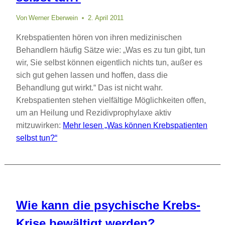
Von
Werner Eberwein
2. April 2011
Krebspatienten hören von ihren medizinischen
Behandlern häufig Sätze wie: „Was es zu tun gibt, tun
wir, Sie selbst können eigentlich nichts tun, außer es
sich gut gehen lassen und hoffen, dass die
Behandlung gut wirkt.“ Das ist nicht wahr.
Krebspatienten stehen vielfältige Möglichkeiten offen,
um an Heilung und Rezidivprophylaxe aktiv
mitzuwirken:
Mehr lesen
„Was können Krebspatienten
selbst tun?“
Wie kann die psychische Krebs-
Krise bewältigt werden?