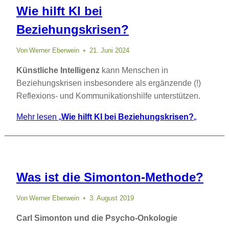
Wie hilft KI bei
Beziehungskrisen?
Von
Werner Eberwein
21. Juni 2024
Künstliche Intelligenz
kann Menschen in
Beziehungskrisen insbesondere als ergänzende (!)
Reflexions- und Kommunikationshilfe unterstützen.
Mehr lesen
„
Wie hilft KI bei Beziehungskrisen?
„
Was ist die Simonton-Methode?
Von
Werner Eberwein
3. August 2019
Carl Simonton und die Psycho-Onkologie