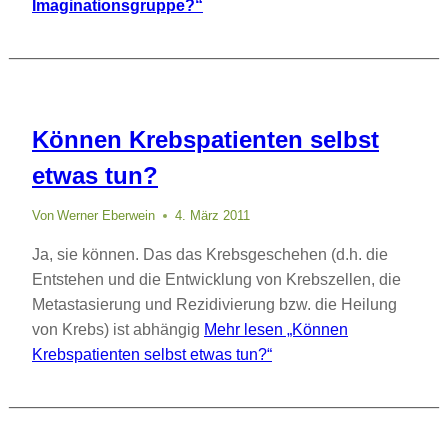
Imaginationsgruppe?“
Können Krebspatienten selbst
etwas tun?
Von
Werner Eberwein
4. März 2011
Ja, sie können. Das das Krebsgeschehen (d.h. die
Entstehen und die Entwicklung von Krebszellen, die
Metastasierung und Rezidivierung bzw. die Heilung
von Krebs) ist abhängig
Mehr lesen
„Können
Krebspatienten selbst etwas tun?“