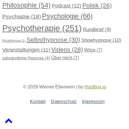
Philosophie
(54)
Politik
(26)
Podcast
(12)
Psychologie
(66)
Psychiatrie
(18)
Psychotherapie
(251)
Rundbrief
(9)
Selbsthypnose
(30)
Showhypnose
(10)
Rückführung
(1)
Videos
(28)
Veranstaltungen
(11)
Witze
(7)
Über mich
(7)
zahnärztliche Hypnose
(4)
© 2026 Werner Eberwein | by
Hostbox.io
Kontakt
Datenschutz
Impressum