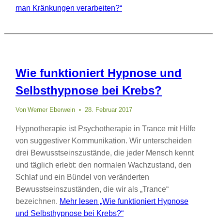
man Kränkungen verarbeiten?“
Wie funktioniert Hypnose und
Selbsthypnose bei Krebs?
Von
Werner Eberwein
28. Februar 2017
Hypnotherapie ist Psychotherapie in Trance mit Hilfe
von suggestiver Kommunikation. Wir unterscheiden
drei Bewusstseinszustände, die jeder Mensch kennt
und täglich erlebt: den normalen Wachzustand, den
Schlaf und ein Bündel von veränderten
Bewusstseinszuständen, die wir als „Trance“
bezeichnen.
Mehr lesen
„Wie funktioniert Hypnose
und Selbsthypnose bei Krebs?“