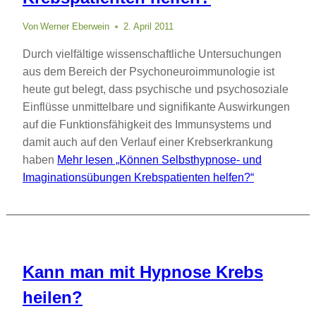
Von
Werner Eberwein
2. April 2011
Durch vielfältige wissenschaftliche Untersuchungen
aus dem Bereich der Psychoneuroimmunologie ist
heute gut belegt, dass psychische und psychosoziale
Einflüsse unmittelbare und signifikante Auswirkungen
auf die Funktionsfähigkeit des Immunsystems und
damit auch auf den Verlauf einer Krebserkrankung
haben
Mehr lesen
„Können Selbsthypnose- und
Imaginationsübungen Krebspatienten helfen?“
Kann man mit Hypnose Krebs
heilen?