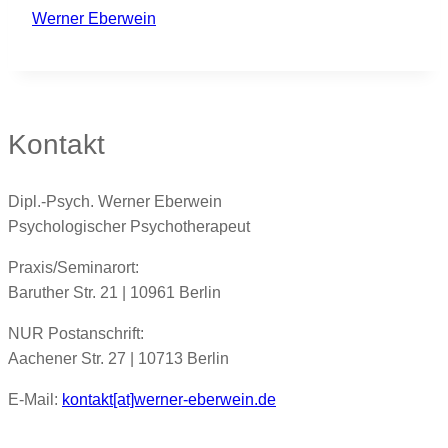
Werner Eberwein
Kontakt
Dipl.-Psych. Werner Eberwein
Psychologischer Psychotherapeut
Praxis/Seminarort:
Baruther Str. 21 | 10961 Berlin
NUR Postanschrift:
Aachener Str. 27 | 10713 Berlin
E-Mail:
kontakt[at]werner-eberwein.de