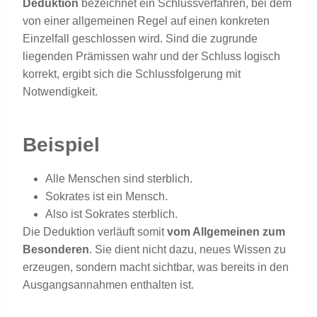
Deduktion
bezeichnet ein Schlussverfahren, bei dem
von einer allgemeinen Regel auf einen konkreten
Einzelfall geschlossen wird. Sind die zugrunde
liegenden Prämissen wahr und der Schluss logisch
korrekt, ergibt sich die Schlussfolgerung mit
Notwendigkeit.
Beispiel
Alle Menschen sind sterblich.
Sokrates ist ein Mensch.
Also ist Sokrates sterblich.
Die Deduktion verläuft somit
vom Allgemeinen zum
Besonderen
. Sie dient nicht dazu, neues Wissen zu
erzeugen, sondern macht sichtbar, was bereits in den
Ausgangsannahmen enthalten ist.