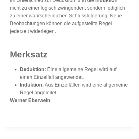
Im Unterschied zur Deduktion führt die
Induktion
nicht zu einer logisch zwingenden, sondern lediglich
zu einer wahrscheinlichen Schlussfolgerung. Neue
Beobachtungen können die aufgestellte Regel
jederzeit widerlegen.
Merksatz
Deduktion:
Eine allgemeine Regel wird auf
einen Einzelfall angewendet.
Induktion:
Aus Einzelfällen wird eine allgemeine
Regel abgeleitet.
Werner Eberwein