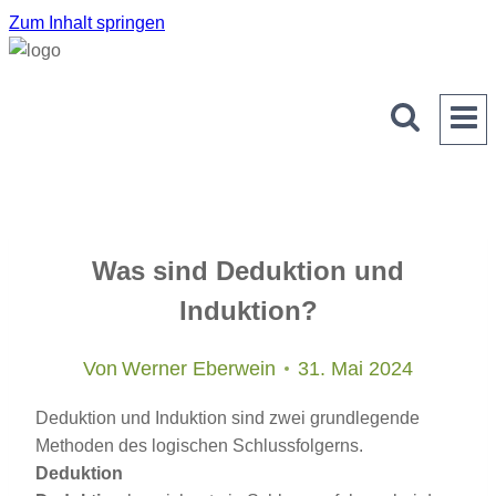
Zum Inhalt springen
Was sind Deduktion und
Induktion?
Von
Werner Eberwein
31. Mai 2024
Deduktion und Induktion sind zwei grundlegende
Methoden des logischen Schlussfolgerns.
Deduktion