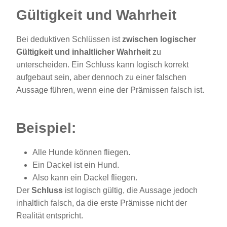
Gültigkeit und Wahrheit
Bei deduktiven Schlüssen ist
zwischen logischer
Gültigkeit und inhaltlicher Wahrheit
zu
unterscheiden. Ein Schluss kann logisch korrekt
aufgebaut sein, aber dennoch zu einer falschen
Aussage führen, wenn eine der Prämissen falsch ist.
Beispiel:
Alle Hunde können fliegen.
Ein Dackel ist ein Hund.
Also kann ein Dackel fliegen.
Der
Schluss
ist logisch gültig, die Aussage jedoch
inhaltlich falsch, da die erste Prämisse nicht der
Realität entspricht.