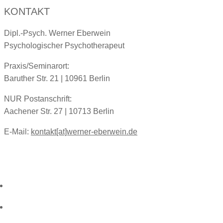
KONTAKT
Dipl.-Psych. Werner Eberwein
Psychologischer Psychotherapeut
Praxis/Seminarort:
Baruther Str. 21 | 10961 Berlin
NUR Postanschrift:
Aachener Str. 27 | 10713 Berlin
E-Mail:
kontakt[at]werner-eberwein.de