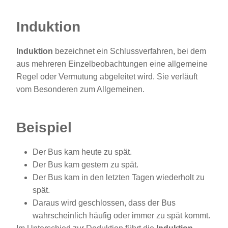
Induktion
Induktion
bezeichnet ein Schlussverfahren, bei dem
aus mehreren Einzelbeobachtungen eine allgemeine
Regel oder Vermutung abgeleitet wird. Sie verläuft
vom Besonderen zum Allgemeinen.
Beispiel
Der Bus kam heute zu spät.
Der Bus kam gestern zu spät.
Der Bus kam in den letzten Tagen wiederholt zu
spät.
Daraus wird geschlossen, dass der Bus
wahrscheinlich häufig oder immer zu spät kommt.