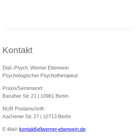
Kontakt
Dipl.-Psych. Werner Eberwein
Psychologischer Psychotherapeut
Praxis/Seminarort:
Baruther Str. 21 | 10961 Berlin
NUR Postanschrift:
Aachener Str. 27 | 10713 Berlin
E-Mail:
kontakt[at]werner-eberwein.de