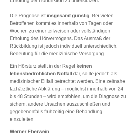
Erholung der Hörfunktion zu unterstützen.
Die Prognose ist
insgesamt günstig
. Bei vielen
Betroffenen kommt es innerhalb von Tagen oder
Wochen zu einer teilweisen oder vollständigen
Erholung des Hörvermögens. Das Ausmaß der
Rückbildung ist jedoch individuell unterschiedlich.
Bedeutung für die medizinische Versorgung
Ein Hörsturz stellt in der Regel
keinen
lebensbedrohlichen Notfall
dar, sollte jedoch als
medizinischer Eilfall betrachtet werden. Eine zeitnahe
fachärztliche Abklärung – möglichst innerhalb von 24
bis 48 Stunden – wird empfohlen, um die Diagnose zu
sichern, andere Ursachen auszuschließen und
gegebenenfalls frühzeitig eine Behandlung
einzuleiten.
Werner Eberwein