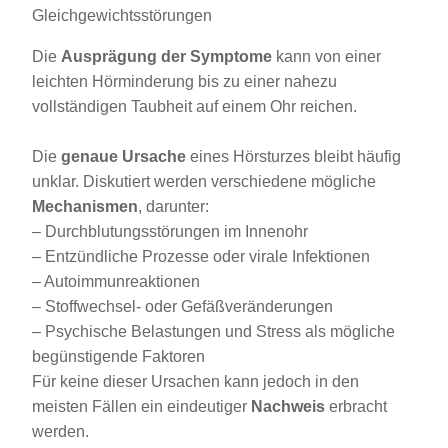
Gleichgewichtsstörungen
Die
Ausprägung der Symptome
kann von einer
leichten Hörminderung bis zu einer nahezu
vollständigen Taubheit auf einem Ohr reichen.
Die
genaue Ursache
eines Hörsturzes bleibt häufig
unklar. Diskutiert werden verschiedene mögliche
Mechanismen
, darunter:
– Durchblutungsstörungen im Innenohr
– Entzündliche Prozesse oder virale Infektionen
– Autoimmunreaktionen
– Stoffwechsel- oder Gefäßveränderungen
– Psychische Belastungen und Stress als mögliche
begünstigende Faktoren
Für keine dieser Ursachen kann jedoch in den
meisten Fällen ein eindeutiger
Nachweis
erbracht
werden.