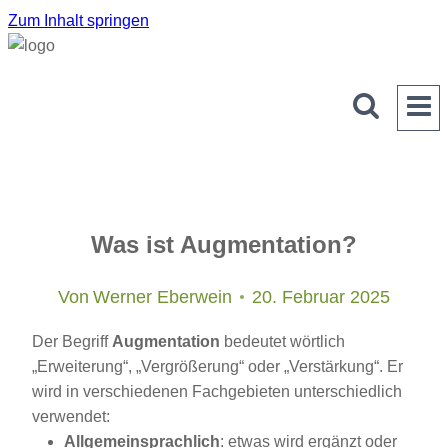
Zum Inhalt springen
Was ist Augmentation?
Von
Werner Eberwein
20. Februar 2025
Der Begriff
Augmentation
bedeutet wörtlich
„Erweiterung“, „Vergrößerung“ oder „Verstärkung“. Er
wird in verschiedenen Fachgebieten unterschiedlich
verwendet:
Allgemeinsprachlich
: etwas wird ergänzt oder