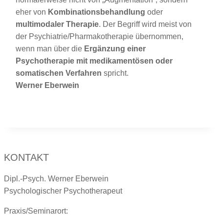
eher von
Kombinationsbehandlung
oder
multimodaler Therapie
. Der Begriff wird meist von
der Psychiatrie/Pharmakotherapie übernommen,
wenn man über die
Ergänzung einer
Psychotherapie mit medikamentösen oder
somatischen Verfahren
spricht.
Werner Eberwein
KONTAKT
Dipl.-Psych. Werner Eberwein
Psychologischer Psychotherapeut
Praxis/Seminarort: