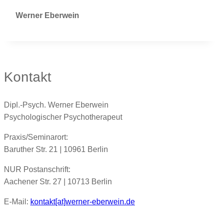
Werner Eberwein
Kontakt
Dipl.-Psych. Werner Eberwein
Psychologischer Psychotherapeut
Praxis/Seminarort:
Baruther Str. 21 | 10961 Berlin
NUR Postanschrift:
Aachener Str. 27 | 10713 Berlin
E-Mail:
kontakt[at]werner-eberwein.de