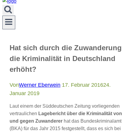
Hat sich durch die Zuwanderung
die Kriminalität in Deutschland
erhöht?
Von
Werner Eberwein
17. Februar 2016
24.
Januar 2019
Laut einem der Süddeutschen Zeitung vorliegenden
vertraulichen
Lagebericht über die Kriminalität von
und gegen Zuwanderer
hat das Bundeskriminalamt
(BKA) für das Jahr 2015 festgestellt, dass es sich bei