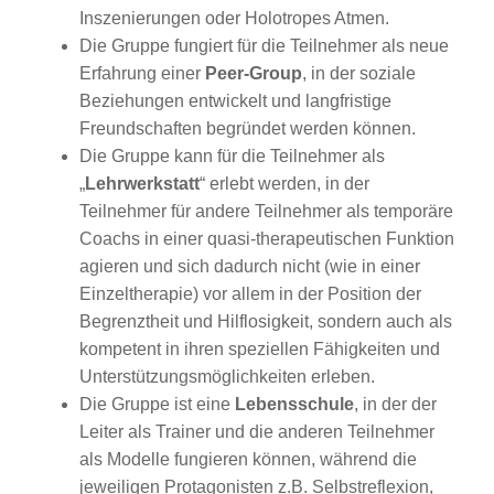
Inszenierungen oder Holotropes Atmen.
Die Gruppe fungiert für die Teilnehmer als neue
Erfahrung einer
Peer-Group
, in der soziale
Beziehungen entwickelt und langfristige
Freundschaften begründet werden können.
Die Gruppe kann für die Teilnehmer als
„
Lehrwerkstatt
“ erlebt werden, in der
Teilnehmer für andere Teilnehmer als temporäre
Coachs in einer quasi-therapeutischen Funktion
agieren und sich dadurch nicht (wie in einer
Einzeltherapie) vor allem in der Position der
Begrenztheit und Hilflosigkeit, sondern auch als
kompetent in ihren speziellen Fähigkeiten und
Unterstützungsmöglichkeiten erleben.
Die Gruppe ist eine
Lebensschule
, in der der
Leiter als Trainer und die anderen Teilnehmer
als Modelle fungieren können, während die
jeweiligen Protagonisten z.B. Selbstreflexion,