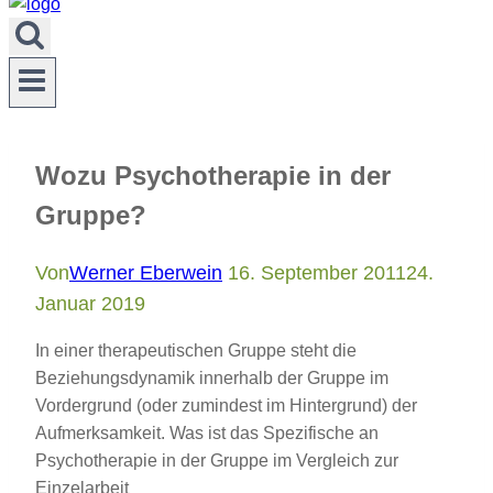
Wozu Psychotherapie in der
Gruppe?
Von
Werner Eberwein
16. September 2011
24.
Januar 2019
In einer therapeutischen Gruppe steht die
Beziehungsdynamik innerhalb der Gruppe im
Vordergrund (oder zumindest im Hintergrund) der
Aufmerksamkeit. Was ist das Spezifische an
Psychotherapie in der Gruppe im Vergleich zur
Einzelarbeit