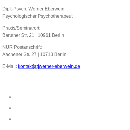
Dipl.-Psych. Werner Eberwein
Psychologischer Psychotherapeut
Praxis/Seminarort:
Baruther Str. 21 | 10961 Berlin
NUR Postanschrift:
Aachener Str. 27 | 10713 Berlin
E-Mail:
kontakt[at]werner-eberwein.de