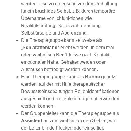
werden, also zu einer schützenden Umhüllung
für ein brüchiges Selbst, z.B. durch temporäre
Übernahme von Ichfunktionen wie
Realitätsprüfung, Selbstwahrnehmung,
Selbstfürsorge und Abgrenzung.
Die Therapiegruppe kann zeitweise als
„
Schlaraffenland
“ erlebt werden, in dem real
oder symbolisch Bedürfnisse nach Kontakt,
emotionaler Nähe, Gehaltenwerden oder
Austausch befriedigt werden können.
Eine Therapiegruppe kann als
Bühne
genutzt
werden, auf der mit Hilfe therapeutischer
Bewusstseinsspaltungen Rollenidentifikationen
ausgespielt und Rollenfixierungen überwunden
werden können.
Der Gruppenleiter kann die Therapiegruppe als
Assistent
nutzen, weil sie an den Stellen, wo
der Leiter blinde Flecken oder einseitige