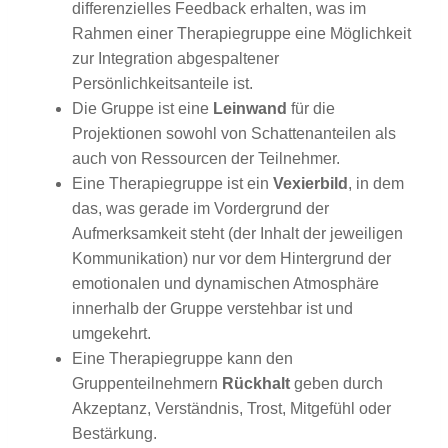
differenzielles Feedback erhalten, was im
Rahmen einer Therapiegruppe eine Möglichkeit
zur Integration abgespaltener
Persönlichkeitsanteile ist.
Die Gruppe ist eine
Leinwand
für die
Projektionen sowohl von Schattenanteilen als
auch von Ressourcen der Teilnehmer.
Eine Therapiegruppe ist ein
Vexierbild
, in dem
das, was gerade im Vordergrund der
Aufmerksamkeit steht (der Inhalt der jeweiligen
Kommunikation) nur vor dem Hintergrund der
emotionalen und dynamischen Atmosphäre
innerhalb der Gruppe verstehbar ist und
umgekehrt.
Eine Therapiegruppe kann den
Gruppenteilnehmern
Rückhalt
geben durch
Akzeptanz, Verständnis, Trost, Mitgefühl oder
Bestärkung.