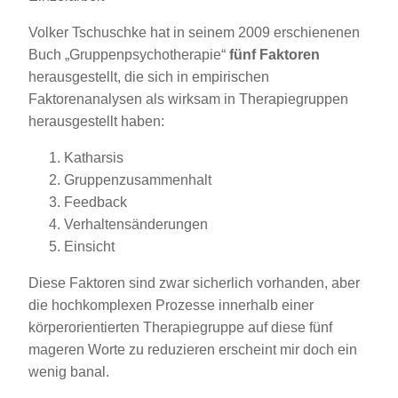
Volker Tschuschke hat in seinem 2009 erschienenen
Buch „Gruppenpsychotherapie“
fünf
Faktoren
herausgestellt, die sich in empirischen
Faktorenanalysen als wirksam in Therapiegruppen
herausgestellt haben:
Katharsis
Gruppenzusammenhalt
Feedback
Verhaltensänderungen
Einsicht
Diese Faktoren sind zwar sicherlich vorhanden, aber
die hochkomplexen Prozesse innerhalb einer
körperorientierten Therapiegruppe auf diese fünf
mageren Worte zu reduzieren erscheint mir doch ein
wenig banal.