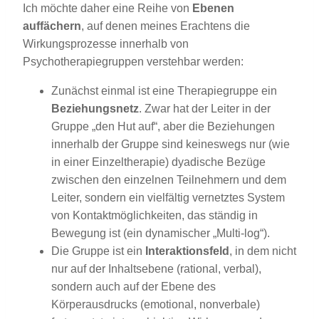
Ich möchte daher eine Reihe von
Ebenen
auffächern
, auf denen meines Erachtens die
Wirkungsprozesse innerhalb von
Psychotherapiegruppen verstehbar werden:
Zunächst einmal ist eine Therapiegruppe ein
Beziehungsnetz
. Zwar hat der Leiter in der
Gruppe „den Hut auf“, aber die Beziehungen
innerhalb der Gruppe sind keineswegs nur (wie
in einer Einzeltherapie) dyadische Bezüge
zwischen den einzelnen Teilnehmern und dem
Leiter, sondern ein vielfältig vernetztes System
von Kontaktmöglichkeiten, das ständig in
Bewegung ist (ein dynamischer „Multi-log“).
Die Gruppe ist ein
Interaktionsfeld
, in dem nicht
nur auf der Inhaltsebene (rational, verbal),
sondern auch auf der Ebene des
Körperausdrucks (emotional, nonverbale)