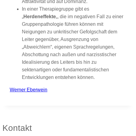
Attraktivität und auf Dominanz.
In einer Therapiegruppe gibt es
„
Herdeneffekte
„, die im negativen Fall zu einer
Gruppenpathologie führen können mit
Neigungen zu unkritischer Gefolgschaft dem
Leiter gegenüber, Ausgrenzung von
„Abweichlern“, eigenen Sprachregelungen,
Abschottung nach außen und narzisstischer
Idealisierung des Leiters bis hin zu
sektenartigen oder fundamentalistischen
Entwicklungen entstehen können.
Werner Eberwein
Kontakt