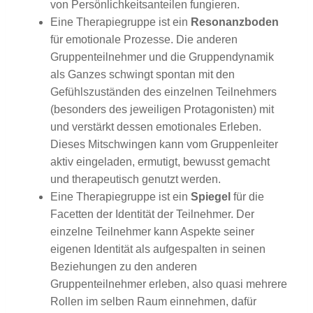
von Persönlichkeitsanteilen fungieren.
Eine Therapiegruppe ist ein
Resonanzboden
für emotionale Prozesse. Die anderen
Gruppenteilnehmer und die Gruppendynamik
als Ganzes schwingt spontan mit den
Gefühlszuständen des einzelnen Teilnehmers
(besonders des jeweiligen Protagonisten) mit
und verstärkt dessen emotionales Erleben.
Dieses Mitschwingen kann vom Gruppenleiter
aktiv eingeladen, ermutigt, bewusst gemacht
und therapeutisch genutzt werden.
Eine Therapiegruppe ist ein
Spiegel
für die
Facetten der Identität der Teilnehmer. Der
einzelne Teilnehmer kann Aspekte seiner
eigenen Identität als aufgespalten in seinen
Beziehungen zu den anderen
Gruppenteilnehmer erleben, also quasi mehrere
Rollen im selben Raum einnehmen, dafür