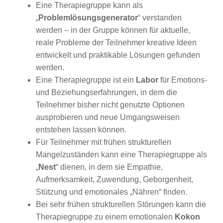
Eine Therapiegruppe kann als
„
Problemlösungsgenerator
“ verstanden
werden – in der Gruppe können für aktuelle,
reale Probleme der Teilnehmer kreative Ideen
entwickelt und praktikable Lösungen gefunden
werden.
Eine Therapiegruppe ist ein
Labor
für Emotions-
und Beziehungserfahrungen,
in dem die
Teilnehmer bisher nicht genutzte Optionen
ausprobieren und neue Umgangsweisen
entstehen lassen können.
Für Teilnehmer mit frühen strukturellen
Mangelzuständen kann eine Therapiegruppe als
„
Nest
“ dienen, in dem sie Empathie,
Aufmerksamkeit, Zuwendung, Geborgenheit,
Stützung und emotionales „Nähren“ finden.
Bei sehr frühen strukturellen Störungen kann die
Therapiegruppe zu einem emotionalen
Kokon