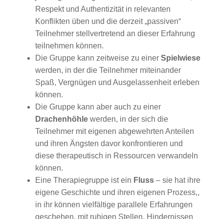
Respekt und Authentizität in relevanten
Konflikten üben und die derzeit „passiven“
Teilnehmer stellvertretend an dieser Erfahrung
teilnehmen können.
Die Gruppe kann zeitweise zu einer
Spielwiese
werden, in der die Teilnehmer miteinander
Spaß, Vergnügen und Ausgelassenheit erleben
können.
Die Gruppe kann aber auch zu einer
Drachenhöhle
werden, in der sich die
Teilnehmer mit eigenen abgewehrten Anteilen
und ihren Ängsten davor konfrontieren und
diese therapeutisch in Ressourcen verwandeln
können.
Eine Therapiegruppe ist ein
Fluss
– sie hat ihre
eigene Geschichte und ihren eigenen Prozess,,
in ihr können vielfältige parallele Erfahrungen
geschehen, mit ruhigen Stellen, Hindernissen