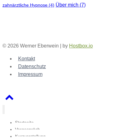
Über mich
(7)
zahnärztliche Hypnose
(4)
© 2026 Werner Eberwein | by
Hostbox.io
Kontakt
Datenschutz
Impressum
Startseite
Vorgespräch
Kurzvorstellung