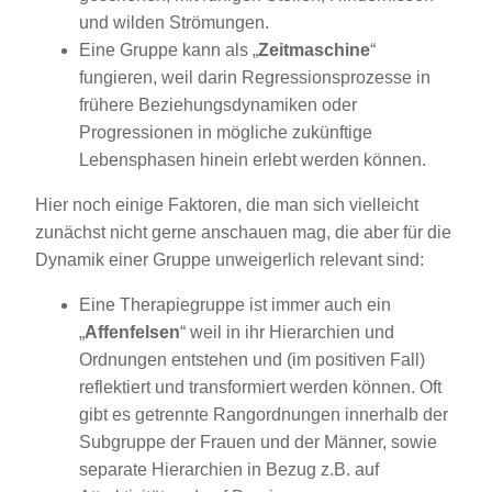
und wilden Strömungen.
Eine Gruppe kann als „
Zeitmaschine
“
fungieren, weil darin Regressionsprozesse in
frühere Beziehungsdynamiken oder
Progressionen in mögliche zukünftige
Lebensphasen hinein erlebt werden können.
Hier noch einige Faktoren, die man sich vielleicht
zunächst nicht gerne anschauen mag, die aber für die
Dynamik einer Gruppe unweigerlich relevant sind:
Eine Therapiegruppe ist immer auch ein
„
Affenfelsen
“ weil in ihr Hierarchien und
Ordnungen entstehen und (im positiven Fall)
reflektiert und transformiert werden können. Oft
gibt es getrennte Rangordnungen innerhalb der
Subgruppe der Frauen und der Männer, sowie
separate Hierarchien in Bezug z.B. auf