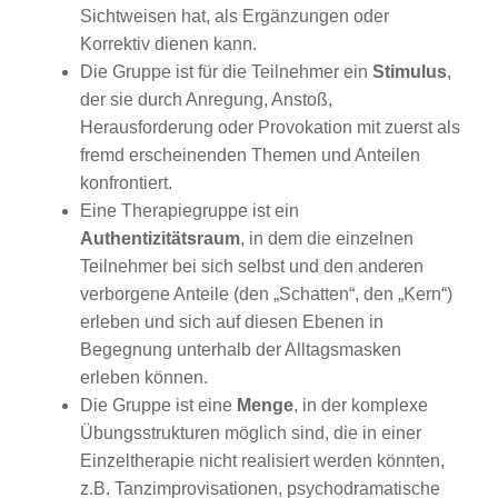
Sichtweisen hat, als Ergänzungen oder
Korrektiv dienen kann.
Die Gruppe ist für die Teilnehmer ein
Stimulus
,
der sie durch Anregung, Anstoß,
Herausforderung oder Provokation mit zuerst als
fremd erscheinenden Themen und Anteilen
konfrontiert.
Eine Therapiegruppe ist ein
Authentizitätsraum
, in dem die einzelnen
Teilnehmer bei sich selbst und den anderen
verborgene Anteile (den „Schatten“, den „Kern“)
erleben und sich auf diesen Ebenen in
Begegnung unterhalb der Alltagsmasken
erleben können.
Die Gruppe ist eine
Menge
, in der komplexe
Übungsstrukturen möglich sind, die in einer
Einzeltherapie nicht realisiert werden könnten,
z.B. Tanzimprovisationen, psychodramatische