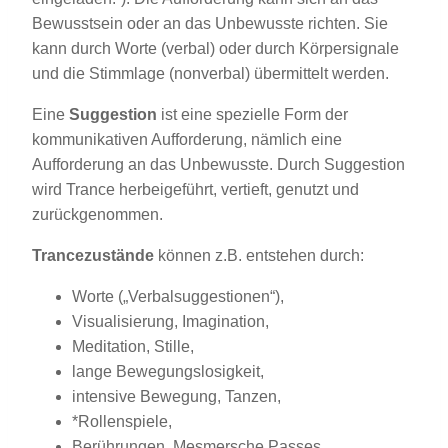
Bewusstsein oder an das Unbewusste richten. Sie
kann durch Worte (verbal) oder durch Körpersignale
und die Stimmlage (nonverbal) übermittelt werden.
Eine
Suggestion
ist eine spezielle Form der
kommunikativen Aufforderung, nämlich eine
Aufforderung an das Unbewusste. Durch Suggestion
wird Trance herbeigeführt, vertieft, genutzt und
zurückgenommen.
Trancezustände
können z.B. entstehen durch:
Worte („Verbalsuggestionen“),
Visualisierung, Imagination,
Meditation, Stille,
lange Bewegungslosigkeit,
intensive Bewegung, Tanzen,
*Rollenspiele,
Berührungen, Mesmersche Passes,