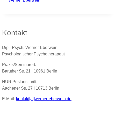
Werner Eberwein
Kontakt
Dipl.-Psych. Werner Eberwein
Psychologischer Psychotherapeut
Praxis/Seminarort:
Baruther Str. 21 | 10961 Berlin
NUR Postanschrift:
Aachener Str. 27 | 10713 Berlin
E-Mail:
kontakt[at]werner-eberwein.de