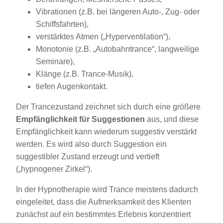
Vibrationen (z.B. bei längeren Auto-, Zug- oder
Schiffsfahrten),
verstärktes Atmen („Hyperventilation“),
Monotonie (z.B. „Autobahntrance“, langweilige
Seminare),
Klänge (z.B. Trance-Musik),
tiefen Augenkontakt.
Der Trancezustand zeichnet sich durch eine größere
Empfänglichkeit für Suggestionen
aus, und diese
Empfänglichkeit kann wiederum suggestiv verstärkt
werden. Es wird also durch Suggestion ein
suggestibler Zustand erzeugt und vertieft
(„hypnogener Zirkel“).
In der Hypnotherapie wird Trance meistens dadurch
eingeleitet, dass die Aufmerksamkeit des Klienten
zunächst auf ein bestimmtes Erlebnis konzentriert