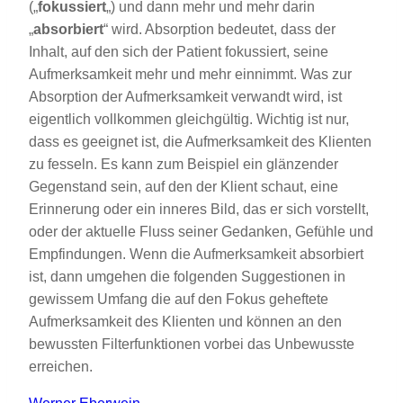
(„
fokussiert
„) und dann mehr und mehr darin
„
absorbiert
“ wird. Absorption bedeutet, dass der
Inhalt, auf den sich der Patient fokussiert, seine
Aufmerksamkeit mehr und mehr einnimmt. Was zur
Absorption der Aufmerksamkeit verwandt wird, ist
eigentlich vollkommen gleichgültig. Wichtig ist nur,
dass es geeignet ist, die Aufmerksamkeit des Klienten
zu fesseln. Es kann zum Beispiel ein glänzender
Gegenstand sein, auf den der Klient schaut, eine
Erinnerung oder ein inneres Bild, das er sich vorstellt,
oder der aktuelle Fluss seiner Gedanken, Gefühle und
Empfindungen. Wenn die Aufmerksamkeit absorbiert
ist, dann umgehen die folgenden Suggestionen in
gewissem Umfang die auf den Fokus geheftete
Aufmerksamkeit des Klienten und können an den
bewussten Filterfunktionen vorbei das Unbewusste
erreichen.