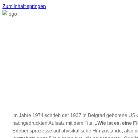
Zum Inhalt springen
Im Jahre 1974 schrieb der 1937 in Belgrad geborene US
nachgedruckten Aufsatz mit dem Titel
„Wie ist es, eine 
Erlebensprozesse auf physikalische Hirnzustände, also ne